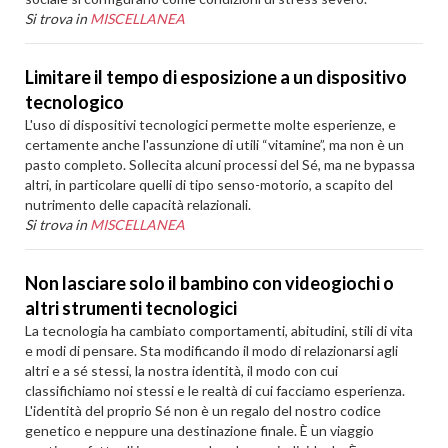
Si trova in
MISCELLANEA
Limitare il tempo di esposizione a un dispositivo
tecnologico
L'uso di dispositivi tecnologici permette molte esperienze, e
certamente anche l'assunzione di utili “vitamine”, ma non è un
pasto completo. Sollecita alcuni processi del Sé, ma ne bypassa
altri, in particolare quelli di tipo senso-motorio, a scapito del
nutrimento delle capacità relazionali.
Si trova in
MISCELLANEA
Non lasciare solo il bambino con videogiochi o
altri strumenti tecnologici
La tecnologia ha cambiato comportamenti, abitudini, stili di vita
e modi di pensare. Sta modificando il modo di relazionarsi agli
altri e a sé stessi, la nostra identità, il modo con cui
classifichiamo noi stessi e le realtà di cui facciamo esperienza.
L'identità del proprio Sé non è un regalo del nostro codice
genetico e neppure una destinazione finale. È un viaggio