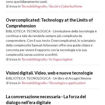
sono quotidianamente usati.
Si trova in
Tecnobibliografia
/
Social e Cyberbullismo
Overcomplicated: Technology at the Limits of
Comprehension
BIBLIOTECA TECNOLOGICA - L'evoluzione della tecnologia è
continua a tale da renderla sempre più complicata da
comprendere. Con il suo testo Overcomplicated, lo scienziato
della complessità Samuel Arbesman offre una guida chiara e
concreta per vivere il rapporto con la tecnologia e la sua
complessità senza uscirne sconfitti.
Si trova in
Tecnobibliografia
/
In lingua inglese
Visioni digitali. Video, web e nuove tecnologie
BIBLIOTECA TECNOLOGICA - Un libro di Arcagni Simone
Si trova in
Tecnobibliografia
/
Tecnologia e applicazioni
La conversazione necessaria - La forza del
dialogo nell'era digitale