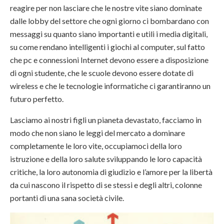
reagire per non lasciare che le nostre vite siano dominate
dalle lobby del settore che ogni giorno ci bombardano con
messaggi su quanto siano importanti e utili i media digitali,
su come rendano intelligenti i giochi al computer, sul fatto
che pc e connessioni Internet devono essere a disposizione
di ogni studente, che le scuole devono essere dotate di
wireless e che le tecnologie informatiche ci garantiranno un
futuro perfetto.
Lasciamo ai nostri figli un pianeta devastato, facciamo in
modo che non siano le leggi del mercato a dominare
completamente le loro vite, occupiamoci della loro
istruzione e della loro salute sviluppando le loro capacità
critiche, la loro autonomia di giudizio e l’amore per la libertà
da cui nascono il rispetto di se stessi e degli altri, colonne
portanti di una sana società civile.