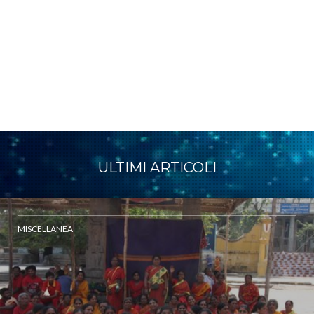
ULTIMI ARTICOLI
MISCELLANEA