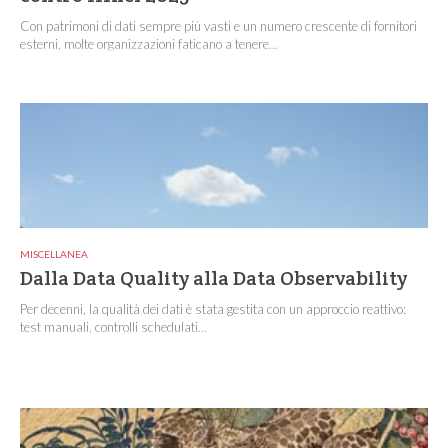
Con patrimoni di dati sempre più vasti e un numero crescente di fornitori
esterni, molte organizzazioni faticano a tenere...
MISCELLANEA
Dalla Data Quality alla Data Observability
Per decenni, la qualità dei dati è stata gestita con un approccio reattivo:
test manuali, controlli schedulati...