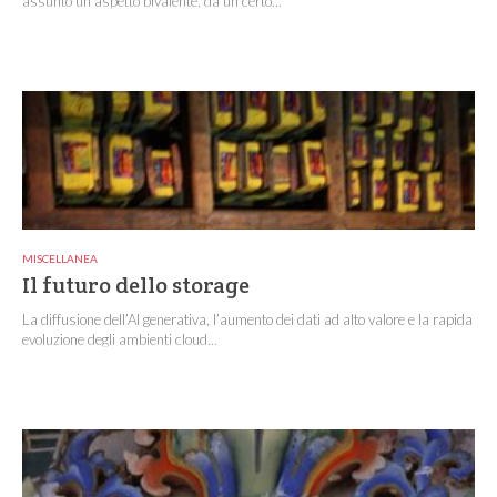
assunto un aspetto bivalente, da un certo...
MISCELLANEA
Il futuro dello storage
La diffusione dell’AI generativa, l’aumento dei dati ad alto valore e la rapida
evoluzione degli ambienti cloud...