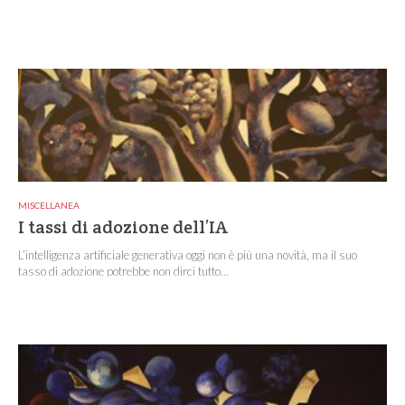
MISCELLANEA
I tassi di adozione dell’IA
L’intelligenza artificiale generativa oggi non è più una novità, ma il suo
tasso di adozione potrebbe non dirci tutto...