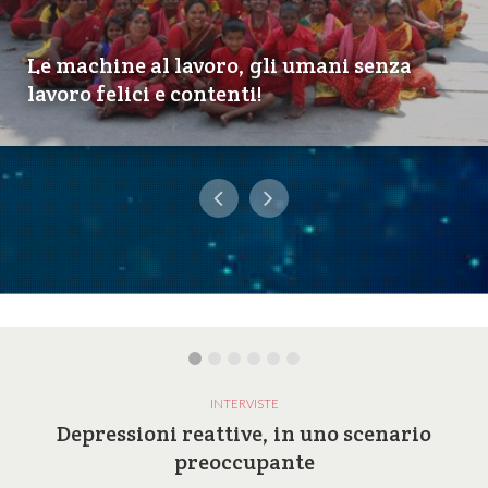
Le machine al lavoro, gli umani senza
lavoro felici e contenti!
INTERVISTE
Depressioni reattive, in uno scenario
preoccupante