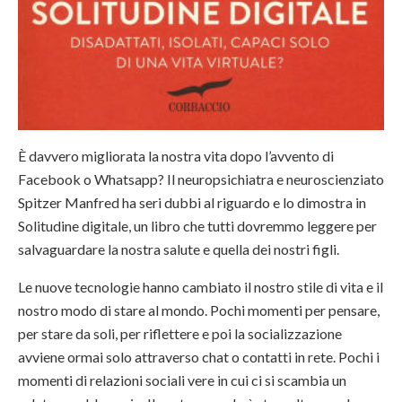
È davvero migliorata la nostra vita dopo l’avvento di
Facebook o Whatsapp? Il neuropsichiatra e neuroscienziato
Spitzer Manfred ha seri dubbi al riguardo e lo dimostra in
Solitudine digitale, un libro che tutti dovremmo leggere per
salvaguardare la nostra salute e quella dei nostri figli.
Le nuove tecnologie hanno cambiato il nostro stile di vita e il
nostro modo di stare al mondo. Pochi momenti per pensare,
per stare da soli, per riflettere e poi la socializzazione
avviene ormai solo attraverso chat o contatti in rete. Pochi i
momenti di relazioni sociali vere in cui ci si scambia un