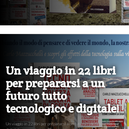
Un viaggio in 22 libri
per prepararsi a un
futuro tutto
tecnologico e digitale!
Un viaggio in 22 libri per prepararsi a un futuro tutto tecnologico e