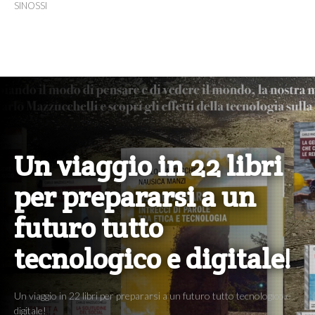
SINOSSI
Un viaggio in 22 libri
per prepararsi a un
futuro tutto
tecnologico e digitale!
Un viaggio in 22 libri per prepararsi a un futuro tutto tecnologico e
digitale!