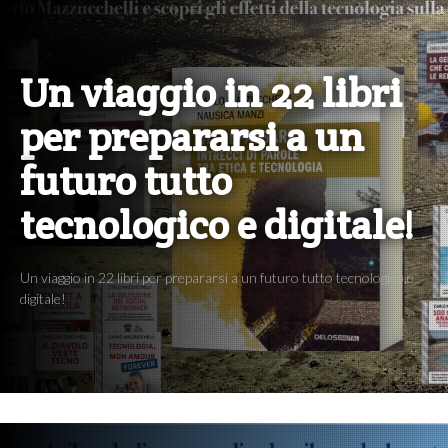
Un viaggio in 22 libri
per prepararsi a un
futuro tutto
tecnologico e digitale!
Un viaggio in 22 libri per prepararsi a un futuro tutto tecnologico e
digitale!