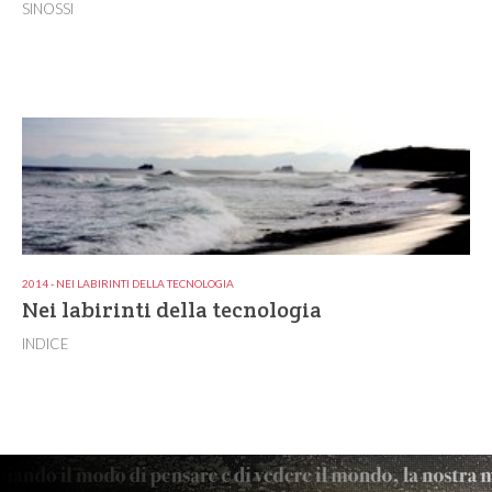
SINOSSI
2014 - NEI LABIRINTI DELLA TECNOLOGIA
Nei labirinti della tecnologia
INDICE