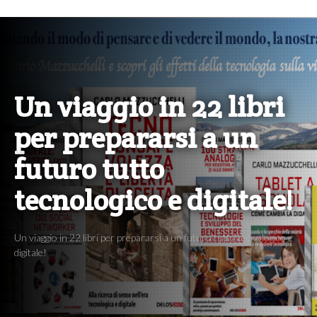
Un viaggio in 22 libri
per prepararsi a un
futuro tutto
tecnologico e digitale!
Un viaggio in 22 libri per prepararsi a un futuro tutto tecnologico e
digitale!