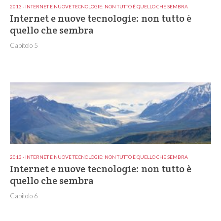
2013 - INTERNET E NUOVE TECNOLOGIE: NON TUTTO È QUELLO CHE SEMBRA
Internet e nuove tecnologie: non tutto è
quello che sembra
Capitolo 5
2013 - INTERNET E NUOVE TECNOLOGIE: NON TUTTO È QUELLO CHE SEMBRA
Internet e nuove tecnologie: non tutto è
quello che sembra
Capitolo 6