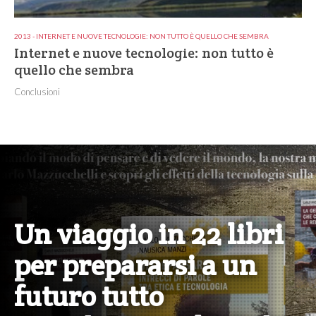
2013 - INTERNET E NUOVE TECNOLOGIE: NON TUTTO È QUELLO CHE SEMBRA
Internet e nuove tecnologie: non tutto è
quello che sembra
Conclusioni
Un viaggio in 22 libri
per prepararsi a un
futuro tutto