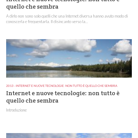
quello che sembra
A dirlo non sono solo quelli che una Internet diversa hanno avuto modo di
conoscerla e frequentarla. Il disincanto verso la...
2013 - INTERNET E NUOVE TECNOLOGIE: NON TUTTO È QUELLO CHE SEMBRA
Internet e nuove tecnologie: non tutto è
quello che sembra
Introduzione