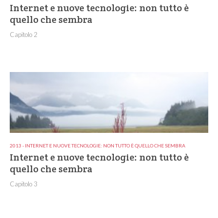
Internet e nuove tecnologie: non tutto è
quello che sembra
Capitolo 2
2013 - INTERNET E NUOVE TECNOLOGIE: NON TUTTO È QUELLO CHE SEMBRA
Internet e nuove tecnologie: non tutto è
quello che sembra
Capitolo 3