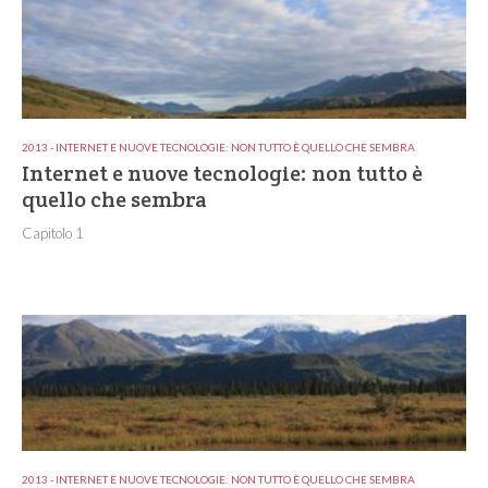
2013 - INTERNET E NUOVE TECNOLOGIE: NON TUTTO È QUELLO CHE SEMBRA
Internet e nuove tecnologie: non tutto è
quello che sembra
Capitolo 1
2013 - INTERNET E NUOVE TECNOLOGIE: NON TUTTO È QUELLO CHE SEMBRA