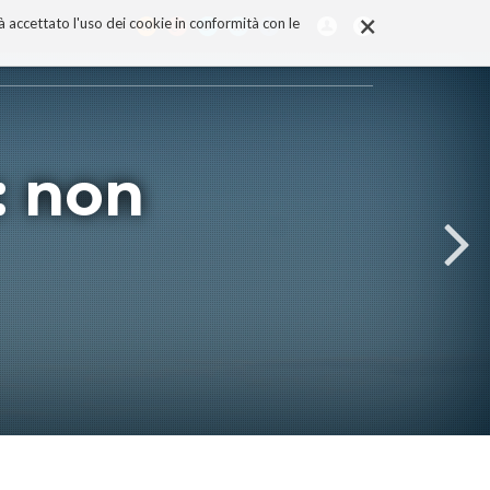
×
rà accettato l'uso dei cookie in conformità con le
: non