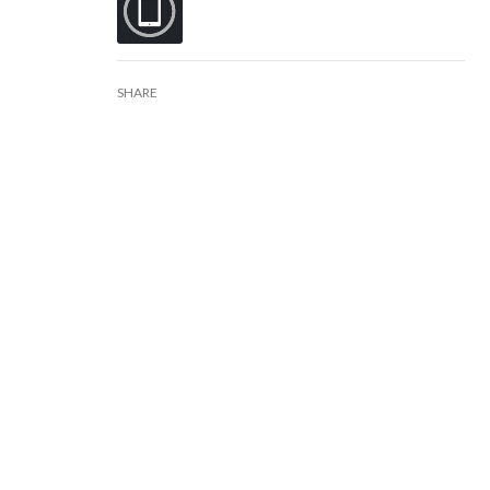
SHARE