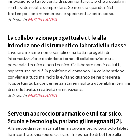
innovazione e tante voglia di sperimentare. Ciò che a scuola in
realtà si dovrebbe sempre fare. Se non ora quando? Nel
frattempo sono nummerose le sperimentazioni in corso.
Si trova in
MISCELLANEA
La collaborazione progettuale utile alla
introduzione di strumenti collaborativi in classe
Lavorare insieme non è semplice ma tutti i progetti di
informatizzazione richiedono forme di collaborazione tra
personale tecnico e non tecnico. Collaborare non è da tutti,
soprattutto se si è in posizione di comando. La collaborazione
conviene a tutti ma molti la evitano quando se ne presenta
l'opportunità. La convenienza sta nei risultati ottenibili in termini
di produttività, creatività e innovazione.
Si trova in
MISCELLANEA
Serve un approccio pragmatico e utilitaristico.
Scuola e tecnologia, parlano gli insegnanti [2].
Alla seconda intervista sul tema scuola e tecnologia SoloTablet
ha incontrato Giuseppe Corsaro, Insegnante di Lettere alla