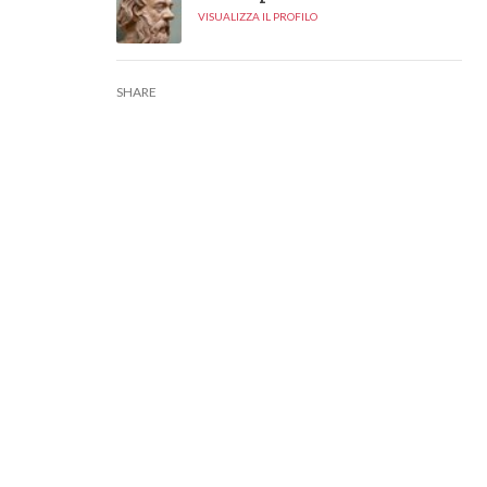
VISUALIZZA IL PROFILO
SHARE