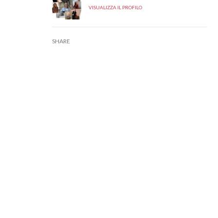
VISUALIZZA IL PROFILO
SHARE