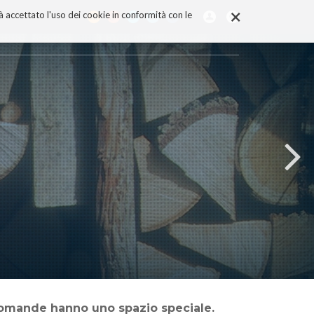
×
rà accettato l'uso dei cookie in conformità con le