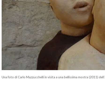
Una foto di Carlo Mazzucchelli in visita a una bellissima mostra (2011) dell