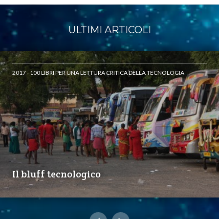
ULTIMI ARTICOLI
2017 - 100 LIBRI PER UNA LETTURA CRITICA DELLA TECNOLOGIA
Il bluff tecnologico