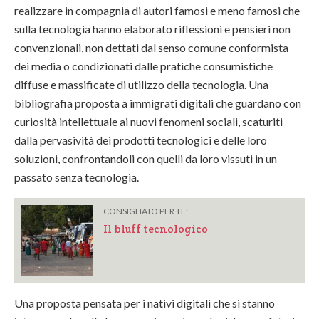
realizzare in compagnia di autori famosi e meno famosi che
sulla tecnologia hanno elaborato riflessioni e pensieri non
convenzionali, non dettati dal senso comune conformista
dei media o condizionati dalle pratiche consumistiche
diffuse e massificate di utilizzo della tecnologia. Una
bibliografia proposta a immigrati digitali che guardano con
curiosità intellettuale ai nuovi fenomeni sociali, scaturiti
dalla pervasività dei prodotti tecnologici e delle loro
soluzioni, confrontandoli con quelli da loro vissuti in un
passato senza tecnologia.
CONSIGLIATO PER TE:
Il bluff tecnologico
Una proposta pensata per i nativi digitali che si stanno