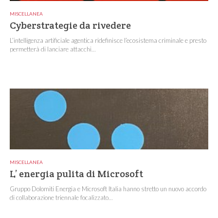
MISCELLANEA
Cyberstrategie da rivedere
L’intelligenza artificiale agentica ridefinisce l’ecosistema criminale e presto
permetterà di lanciare attacchi...
MISCELLANEA
L’ energia pulita di Microsoft
Gruppo Dolomiti Energia e Microsoft Italia hanno stretto un nuovo accordo
di collaborazione triennale focalizzato...