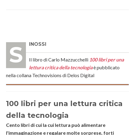
SINOSSI
Il libro di Carlo Mazzucchelli
100 libri per una
lettura critica della tecnologia
è pubblicato
nella collana Technovisions di Delos Digital
100 libri per una lettura critica
della tecnologia
Cento libri di cui la cui lettura può alimentare
l'immaginazione e regalare molte sorprese, forti