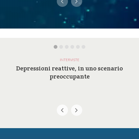
INTERVISTE
Depressioni reattive, in uno scenario
preoccupante