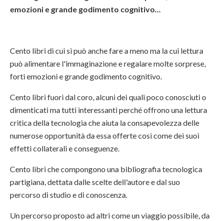
emozioni e grande godimento cognitivo...
Cento libri di cui si può anche fare a meno ma la cui lettura
può alimentare l'immaginazione e regalare molte sorprese,
forti emozioni e grande godimento cognitivo.
Cento libri fuori dal coro, alcuni dei quali poco conosciuti o
dimenticati ma tutti interessanti perché offrono una lettura
critica della tecnologia che aiuta la consapevolezza delle
numerose opportunità da essa offerte così come dei suoi
effetti collaterali e conseguenze.
Cento libri che compongono una bibliografia tecnologica
partigiana, dettata dalle scelte dell'autore e dal suo
percorso di studio e di conoscenza.
Un percorso proposto ad altri come un viaggio possibile, da