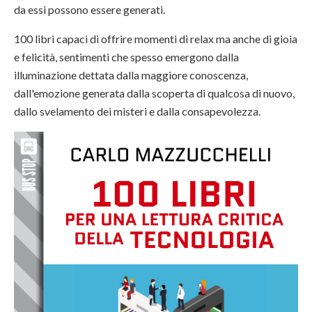
da essi possono essere generati.
100 libri capaci di offrire momenti di relax ma anche di gioia
e felicità, sentimenti che spesso emergono dalla
illuminazione dettata dalla maggiore conoscenza,
dall'emozione generata dalla scoperta di qualcosa di nuovo,
dallo svelamento dei misteri e dalla consapevolezza.