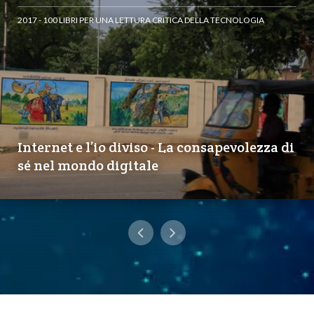
2017 - 100 LIBRI PER UNA LETTURA CRITICA DELLA TECNOLOGIA
Internet e l’io diviso - La consapevolezza di
sé nel mondo digitale