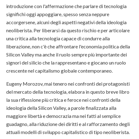
introduzione con l'affermazione che parlare di tecnologia
significhi oggi appoggiare, spesso senza neppure
accorgersene, alcuni degli aspetti negativi della ideologia
neoliberista. Per liberarsi da questo rischio e per articolare
una critica alla tecnologia capace di condurre alla
liberazione, non c'è che affrontare l'economia politica della
Silicon Valley ma anche il ruolo sempre più importante dei
signori del silicio che la rappresentano e giocano un ruolo
crescente nel capitalismo globale contemporaneo.
Eugeny Morozov, mai tenero nei confronti dei protagonisti
del mercato della tecnologia, elabora in questo breve libro
la sua riflessione più critica e feroce nei confronti della
ideologia della Silicon Valley, a parole finalizzata alla
maggiore libertà e democrazia ma nei fatti al semplice
guadagno, alla riduzione dei diritti e al rafforzamento degli
attuali modelli di sviluppo capitalistico di tipo neoliberista.