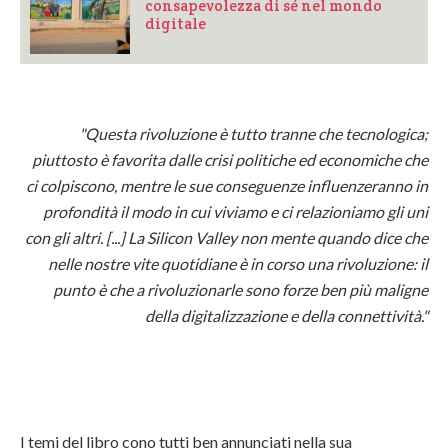
consapevolezza di sé nel mondo
digitale
"Questa rivoluzione è tutto tranne che tecnologica;
piuttosto è favorita dalle crisi politiche ed economiche che
ci colpiscono, mentre le sue conseguenze influenzeranno in
profondità il modo in cui viviamo e ci relazioniamo gli uni
con gli altri. [...] La Silicon Valley non mente quando dice che
nelle nostre vite quotidiane è in corso una rivoluzione: il
punto è che a rivoluzionarle sono forze ben più maligne
della digitalizzazione e della connettività."
I temi del libro cono tutti ben annunciati nella sua