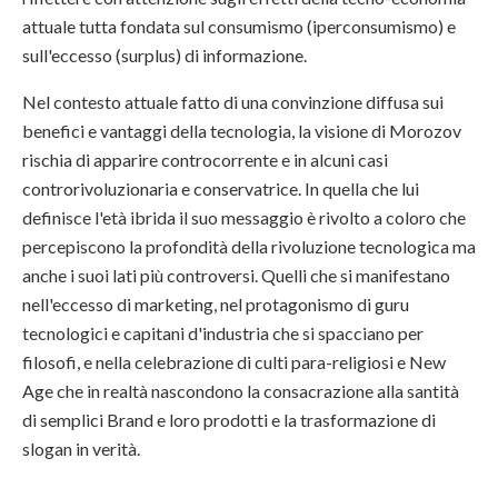
attuale tutta fondata sul consumismo (iperconsumismo) e
sull'eccesso (surplus) di informazione.
Nel contesto attuale fatto di una convinzione diffusa sui
benefici e vantaggi della tecnologia, la visione di Morozov
rischia di apparire controcorrente e in alcuni casi
controrivoluzionaria e conservatrice. In quella che lui
definisce l'età ibrida il suo messaggio è rivolto a coloro che
percepiscono la profondità della rivoluzione tecnologica ma
anche i suoi lati più controversi. Quelli che si manifestano
nell'eccesso di marketing, nel protagonismo di guru
tecnologici e capitani d'industria che si spacciano per
filosofi, e nella celebrazione di culti para-religiosi e New
Age che in realtà nascondono la consacrazione alla santità
di semplici Brand e loro prodotti e la trasformazione di
slogan in verità.