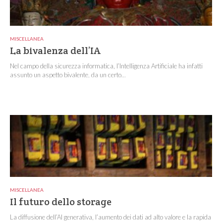
MISCELLANEA
La bivalenza dell’IA
Nel campo della sicurezza informatica, l’Intelligenza Artificiale ha infatti
assunto un aspetto bivalente, da un certo...
MISCELLANEA
Il futuro dello storage
La diffusione dell’AI generativa, l’aumento dei dati ad alto valore e la rapida