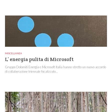
MISCELLANEA
L’ energia pulita di Microsoft
Gruppo Dolomiti Energia e Microsoft Italia hanno stretto un nuovo accordo
di collaborazione triennale focalizzato...