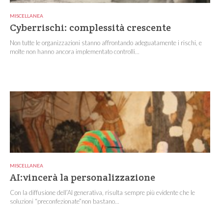
MISCELLANEA
Cyberrischi: complessità crescente
Non tutte le organizzazioni stanno affrontando adeguatamente i rischi, e
molte non hanno ancora implementato controlli...
MISCELLANEA
AI:vincerà la personalizzazione
Con la diffusione dell’AI generativa, risulta sempre più evidente che le
soluzioni “preconfezionate”non bastano...