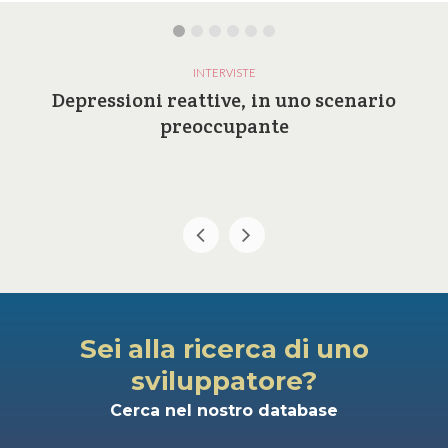
INTERVISTE
Depressioni reattive, in uno scenario
preoccupante
Sei alla ricerca di uno
sviluppatore?
Cerca nel nostro database