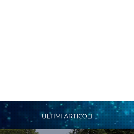
ULTIMI ARTICOLI