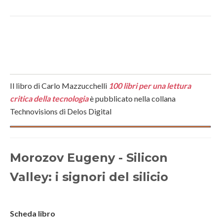
Il libro di Carlo Mazzucchelli
100 libri per una lettura
critica della tecnologia
è pubblicato nella collana
Technovisions di Delos Digital
Morozov Eugeny - Silicon
Valley: i signori del silicio
Scheda libro