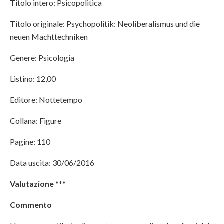
Titolo intero: Psicopolitica
Titolo originale: Psychopolitik: Neoliberalismus und die
neuen Machttechniken
Genere: Psicologia
Listino: 12,00
Editore: Nottetempo
Collana: Figure
Pagine: 110
Data uscita: 30/06/2016
Valutazione
***
Commento