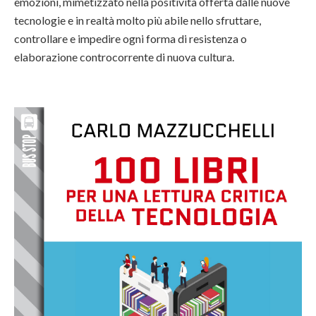
emozioni, mimetizzato nella positività offerta dalle nuove
tecnologie e in realtà molto più abile nello sfruttare,
controllare e impedire ogni forma di resistenza o
elaborazione controcorrente di nuova cultura.