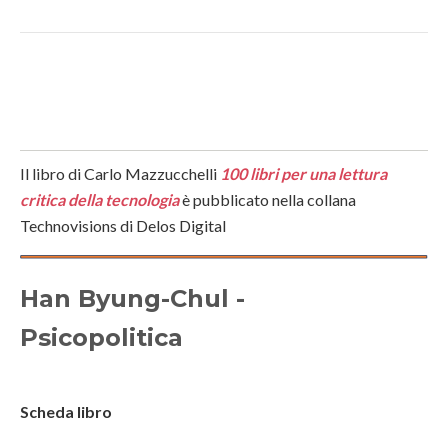
Il libro di Carlo Mazzucchelli
100 libri per una lettura
critica della tecnologia
è pubblicato nella collana
Technovisions di Delos Digital
Han Byung-Chul -
Psicopolitica
Scheda libro