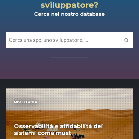
sviluppatore?
Cerca nel nostro database
MISCELLANEA
Osservabilità e affidabilità dei
sistemi come must