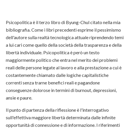
Psicopolitica è il terzo libro di Byung-Chul citato nella mia
bibliografia. Come i libri precedenti esprime il pessimismo
dell'autore sulla realtà tecnologica attuale riprendendo temi
a lui cari come quello della società della trasparenza e della
libertà individuale. Psicopolitica è però un testo
maggiormente politico che entra nel merito dei problemi
reali delle persone legate al lavoro e alla prestazione a cui è
costantemente chiamato dalle logiche capitalistiche
correnti senza trarne benefici reali e pagandone
conseguenze dolorose in termini di burnout, depressioni,
ansie e paure.
Il punto di partenza della riflessione è l'interrogativo
sull'effettiva maggiore libertà determinata dalle infinite
opportunità di connessione e di informazione. I riferimenti