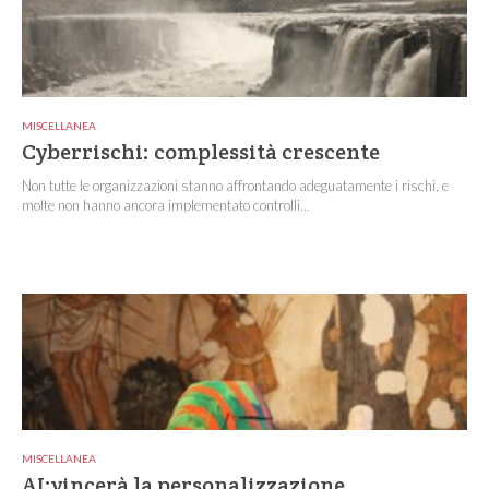
MISCELLANEA
Cyberrischi: complessità crescente
Non tutte le organizzazioni stanno affrontando adeguatamente i rischi, e
molte non hanno ancora implementato controlli...
MISCELLANEA
AI:vincerà la personalizzazione