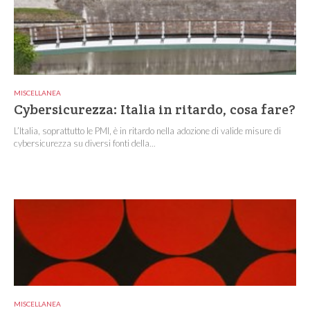
MISCELLANEA
Cybersicurezza: Italia in ritardo, cosa fare?
L’Italia, soprattutto le PMI, è in ritardo nella adozione di valide misure di
cybersicurezza su diversi fonti della...
MISCELLANEA