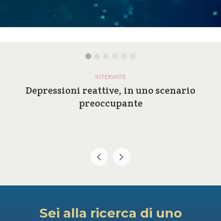
INTERVISTE
Depressioni reattive, in uno scenario
preoccupante
Sei alla ricerca di uno