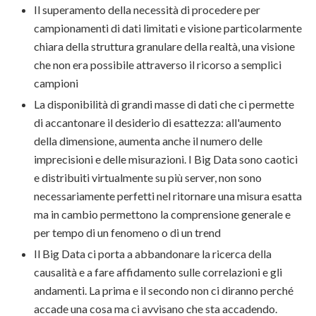
Il superamento della necessità di procedere per
campionamenti di dati limitati e visione particolarmente
chiara della struttura granulare della realtà, una visione
che non era possibile attraverso il ricorso a semplici
campioni
La disponibilità di grandi masse di dati che ci permette
di accantonare il desiderio di esattezza: all'aumento
della dimensione, aumenta anche il numero delle
imprecisioni e delle misurazioni. I Big Data sono caotici
e distribuiti virtualmente su più server, non sono
necessariamente perfetti nel ritornare una misura esatta
ma in cambio permettono la comprensione generale e
per tempo di un fenomeno o di un trend
Il Big Data ci porta a abbandonare la ricerca della
causalità e a fare affidamento sulle correlazioni e gli
andamenti. La prima e il secondo non ci diranno perché
accade una cosa ma ci avvisano che sta accadendo.