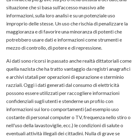
situazione che si basa sull'accesso massivo alle
informazioni, sulla loro analisi e su un potenziale uso
improprio delle stesse. Un uso che rischia di penalizzare la
maggioranza e di favorire una minoranza di potenti che
potrebbero usare dati e informazioni come strumenti e
mezzo di controllo, di potere e di repressione.
Ai dati sono ricorsi in passato anche realtà dittatoriali come
quella nazista che ha tratto vantaggio da registri anagrafici
e archivi statali per operazioni di epurazione e sterminio
razziali. Oggi i dati generati dal consumo di elettricità
possono essere utilizzati per raccogliere informazioni
confidenziali sugli utenti e stenderne un profilo con
informazioni sui loro comportamenti (ad esempio uso
costante di personal computer o TV, frequenza nello stiro o
nell'uso della lavastoviglie, ecc.) le condizioni di salute o
eventuali attività illegali dei cittadini. Nulla di grave se