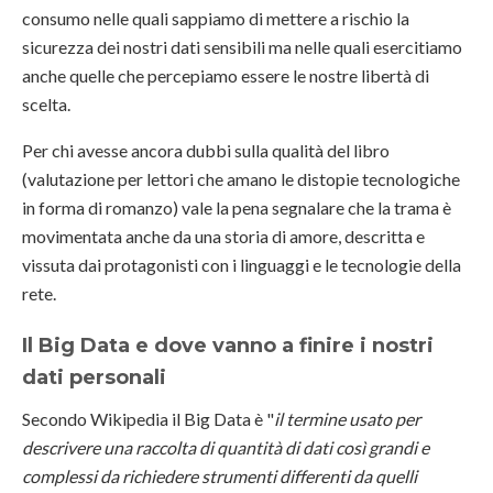
consumo nelle quali sappiamo di mettere a rischio la
sicurezza dei nostri dati sensibili ma nelle quali esercitiamo
anche quelle che percepiamo essere le nostre libertà di
scelta.
Per chi avesse ancora dubbi sulla qualità del libro
(valutazione per lettori che amano le distopie tecnologiche
in forma di romanzo) vale la pena segnalare che la trama è
movimentata anche da una storia di amore, descritta e
vissuta dai protagonisti con i linguaggi e le tecnologie della
rete.
Il Big Data e dove vanno a finire i nostri
dati personali
Secondo Wikipedia il Big Data è "
il termine usato per
descrivere una raccolta di quantità di dati così grandi e
complessi da richiedere strumenti differenti da quelli