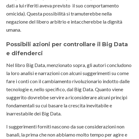
dati a lui riferiti aveva previsto il suo comportamento
omicida). Questa possibilità si tramuterebbe nella
negazione del libero arbitrio e intaccherebbe la dignità
umana.
Possibili azioni per controllare il Big Data
e difenderci
Nel libro Big Data, menzionato sopra, gli autori concludono
la loro analisi e narrazioni con alcuni suggerimenti su come
fare i conti con il cambiamento rivoluzionario indotto dalle
tecnologie e, nello specifico, dal Big Data. Quanto viene
suggerito dovrebbe servire a riconsiderare alcuni principi
fondamentali su cui basare la crescita inevitabile e
inarrestabile dei Big Data.
I suggerimenti forniti nascono da sue considerazioni non
banali, la prima che non abbiamo molto tempo per agire e