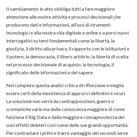
Il cambiamento in atto obbliga tutti a fare maggiore
attenzione alle nostre attività e processi decisionali che
producono dati e informazioni, all'uso di strumenti
tecnologici e alla nostra vita digitale e online e a porsi nuovi
interrogativi su temi fondamentali come la libertà, la
giustizia, il diritto alla privacy, il rapporto con le istituzioni e
il potere, la democrazia, il libero arbitrio, la libertà di scelta
nel processo decisionale di acquisto, la tecnologia, il
significato delle informazioni e del sapere.
Nel compiere questa analisi critica di riflessione è meglio
essere certi della inesistenza di approcci definitivi e sicuri.
La soluzione non verrà da contrapposizioni, guerre o
scomuniche varie ma dalla conoscenza maggiore di come
funziona il Big Data e dalla maggiore consapevolezza dei
suoi effetti deleteri così come delle sue grandi opportunità.
Per contrastare i primi e trarre vantaggio dei secondi serve