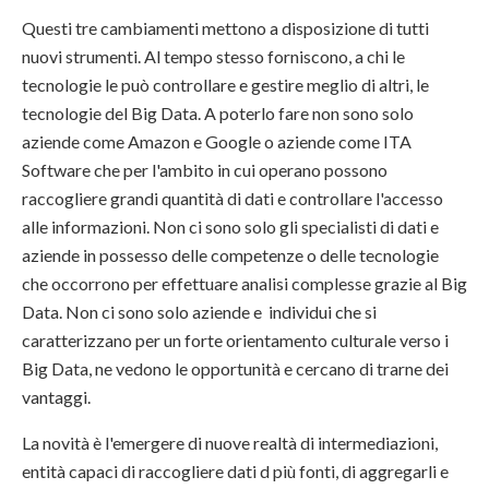
Questi tre cambiamenti mettono a disposizione di tutti
nuovi strumenti. Al tempo stesso forniscono, a chi le
tecnologie le può controllare e gestire meglio di altri, le
tecnologie del Big Data. A poterlo fare non sono solo
aziende come Amazon e Google o aziende come ITA
Software che per l'ambito in cui operano possono
raccogliere grandi quantità di dati e controllare l'accesso
alle informazioni. Non ci sono solo gli specialisti di dati e
aziende in possesso delle competenze o delle tecnologie
che occorrono per effettuare analisi complesse grazie al Big
Data. Non ci sono solo aziende e individui che si
caratterizzano per un forte orientamento culturale verso i
Big Data, ne vedono le opportunità e cercano di trarne dei
vantaggi.
La novità è l'emergere di nuove realtà di intermediazioni,
entità capaci di raccogliere dati d più fonti, di aggregarli e