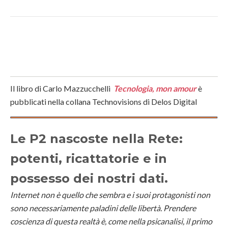
Il libro di Carlo Mazzucchelli
Tecnologia, mon amour
è
pubblicati nella collana Technovisions di Delos Digital
Le P2 nascoste nella Rete:
potenti, ricattatorie e in
possesso dei nostri dati.
Internet non è quello che sembra e i suoi protagonisti non
sono necessariamente paladini delle libertà. Prendere
coscienza di questa realtà è, come nella psicanalisi, il primo