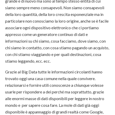
grande e di nuovo ma sono al tempo stesso entità di cui
siamo sempre meno consapevoli. Non siamo consapevoli
della loro quantità, della loro crescita esponenziale ma in
particolare non conosciamo la loro origine, anche se è facile
associare ogni dispositivo elettronico che ci portiamo
appresso come un generatore continuo di dati e
informazioni su chi siamo, cosa facciamo, dove siamo, con
chi siamo in contatto, con cosa stiamo pagando un acquisto,
con chi stiamo viaggiando e per quali destinazioni, cosa
stiamo leggendo, ecc. ecc.
Grazie al Big Data tutte le informazioni circolanti hanno
trovato oggi una casa comune nella quale convivere.
relazionarsi e fornire utili conoscenze a chiunque volesse
usarle per rispondere a dei perché ma soprattutto, grazie
alle enormi masse di dati disponibili per leggere in nostro
mondo e per sapere cosa fare. La mole di dati già oggi
disponibile è appannaggio di grandi realtà come Google,