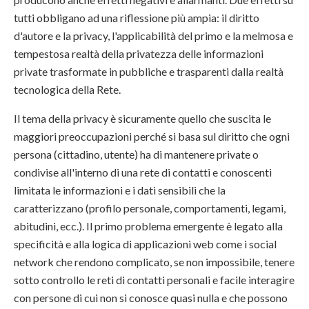
tutti obbligano ad una riflessione più ampia: il diritto
d'autore e la privacy, l'applicabilità del primo e la melmosa e
tempestosa realtà della privatezza delle informazioni
private trasformate in pubbliche e trasparenti dalla realtà
tecnologica della Rete.
Il tema della privacy è sicuramente quello che suscita le
maggiori preoccupazioni perché si basa sul diritto che ogni
persona (cittadino, utente) ha di mantenere private o
condivise all'interno di una rete di contatti e conoscenti
limitata le informazioni e i dati sensibili che la
caratterizzano (profilo personale, comportamenti, legami,
abitudini, ecc.). Il primo problema emergente è legato alla
specificità e alla logica di applicazioni web come i social
network che rendono complicato, se non impossibile, tenere
sotto controllo le reti di contatti personali e facile interagire
con persone di cui non si conosce quasi nulla e che possono