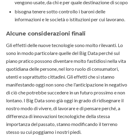
vengono usate, da chi e per quale destinazione di scopo
bisogna tenere sotto controllo i baroni delle
informazioni e le società o istituzioni per cui lavorano.
Alcune considerazioni finali
Gli effetti delle nuove tecnologie sono molto rilevanti. Lo
sono in modo particolare quelle del Big Data perché sul
piano pratico possono diventare molto fastidiosi nella vita
quotidiana delle persone, nel loro ruolo di consumatori,
utenti e soprattutto cittadini. Gli effetti che si stanno
manifestando oggi non sono che l'anticipazione in negativo
di ciò che potrebbe succedere in un futuro prossimo e non
lontano. I Big Data sono già oggi in grado di ridisegnare il
nostro modo di vivere, di lavorare e di pensare perché, a
differenza di innovazioni tecnologiche della stessa
importanza del passato, stanno modificando il terreno
stesso su cui poggiamo i nostri piedi.