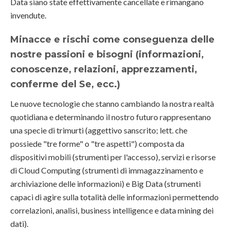
Data siano state effettivamente cancellate e rimangano
invendute.
Minacce e rischi come conseguenza delle
nostre passioni e bisogni (informazioni,
conoscenze, relazioni, apprezzamenti,
conferme del Se, ecc.)
Le nuove tecnologie che stanno cambiando la nostra realtà
quotidiana e determinando il nostro futuro rappresentano
una specie di trimurti (aggettivo sanscrito; lett. che
possiede "tre forme" o "tre aspetti") composta da
dispositivi mobili (strumenti per l'accesso), servizi e risorse
di Cloud Computing (strumenti di immagazzinamento e
archiviazione delle informazioni) e Big Data (strumenti
capaci di agire sulla totalità delle informazioni permettendo
correlazioni, analisi, business intelligence e data mining dei
dati).