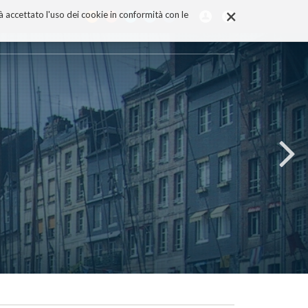
×
rà accettato l'uso dei cookie in conformità con le