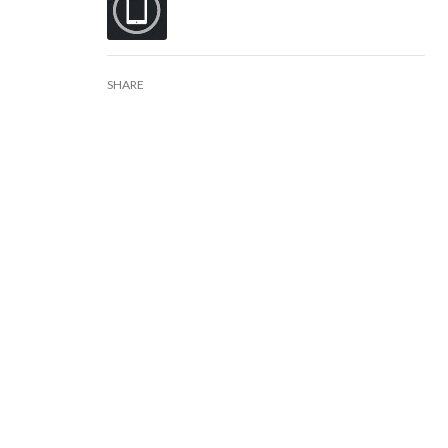
SHARE