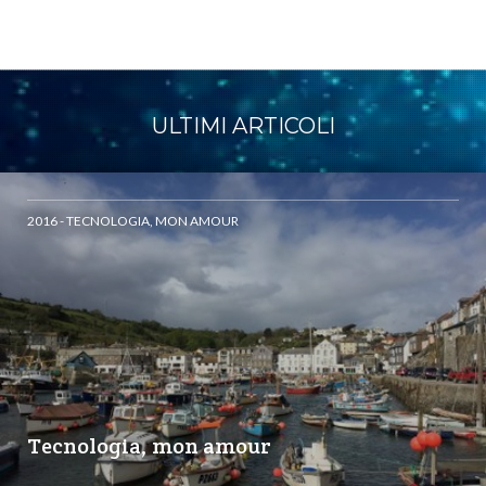
ULTIMI ARTICOLI
2016 - TECNOLOGIA, MON AMOUR
Tecnologia, mon amour