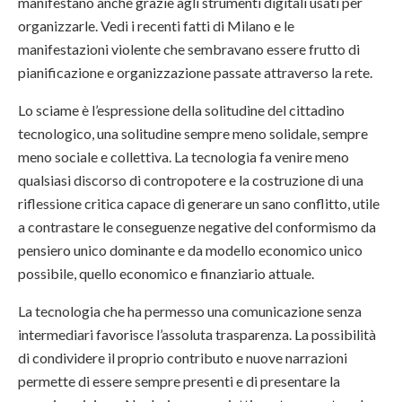
manifestano anche grazie agli strumenti digitali usati per
organizzarle. Vedi i recenti fatti di Milano e le
manifestazioni violente che sembravano essere frutto di
pianificazione e organizzazione passate attraverso la rete.
Lo sciame è l’espressione della solitudine del cittadino
tecnologico, una solitudine sempre meno solidale, sempre
meno sociale e collettiva. La tecnologia fa venire meno
qualsiasi discorso di contropotere e la costruzione di una
riflessione critica capace di generare un sano conflitto, utile
a contrastare le conseguenze negative del conformismo da
pensiero unico dominante e da modello economico unico
possibile, quello economico e finanziario attuale.
La tecnologia che ha permesso una comunicazione senza
intermediari favorisce l’assoluta trasparenza. La possibilità
di condividere il proprio contributo e nuove narrazioni
permette di essere sempre presenti e di presentare la