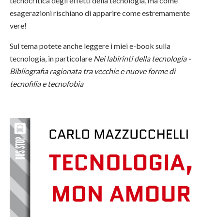
tecnocritica degli effetti della tecnologia, ma come
esagerazioni rischiano di apparire come estremamente
vere!
Sul tema potete anche leggere
i miei e-book sulla
tecnologia, in particolare
Nei labirinti della tecnologia -
Bibliografia ragionata tra vecchie e nuove forme di
tecnofilia e tecnofobia