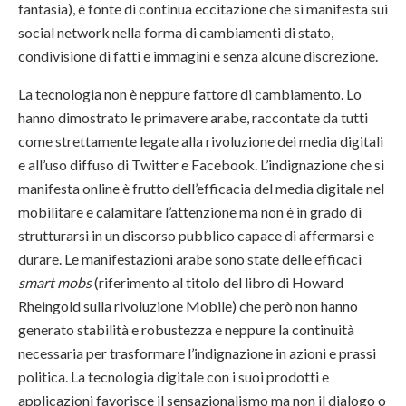
fantasia), è fonte di continua eccitazione che si manifesta sui
social network nella forma di cambiamenti di stato,
condivisione di fatti e immagini e senza alcune discrezione.
La tecnologia non è neppure fattore di cambiamento. Lo
hanno dimostrato le primavere arabe, raccontate da tutti
come strettamente legate alla
rivoluzione dei media digitali
e all’uso diffuso di Twitter e Facebook. L’indignazione che si
manifesta online è frutto dell’efficacia del media digitale nel
mobilitare e calamitare l’attenzione ma non è in grado di
strutturarsi in un discorso pubblico capace di affermarsi e
durare. Le manifestazioni arabe sono state delle efficaci
smart mobs
(riferimento al titolo del libro di Howard
Rheingold sulla rivoluzione Mobile) che però non hanno
generato stabilità e robustezza e neppure la continuità
necessaria per trasformare l’indignazione in azioni e prassi
politica. La tecnologia digitale con i suoi prodotti e
applicazioni favorisce il sensazionalismo ma non il dialogo o