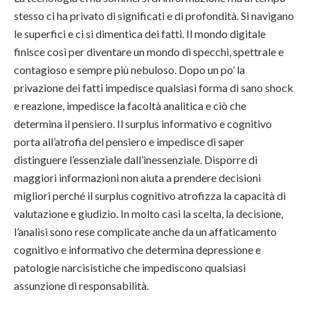
stesso ci ha privato di significati e di profondità. Si navigano
le superfici e ci si dimentica dei fatti. Il mondo digitale
finisce così per diventare un mondo di specchi, spettrale e
contagioso e sempre più nebuloso. Dopo un po’ la
privazione dei fatti impedisce qualsiasi forma di sano shock
e reazione, impedisce la facoltà analitica e ciò che
determina il pensiero. Il surplus informativo e cognitivo
porta all’atrofia del pensiero e impedisce di saper
distinguere l’essenziale dall’inessenziale. Disporre di
maggiori informazioni non aiuta a prendere decisioni
migliori perché il surplus cognitivo atrofizza la capacità di
valutazione e giudizio. In molto casi la scelta, la decisione,
l’analisi sono rese complicate anche da un affaticamento
cognitivo e informativo che determina depressione e
patologie narcisistiche che impediscono qualsiasi
assunzione di responsabilità.