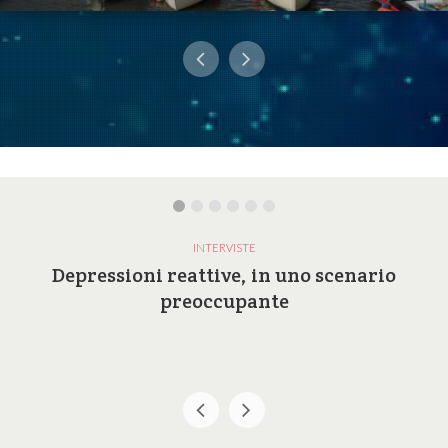
INTERVISTE
Depressioni reattive, in uno scenario
preoccupante