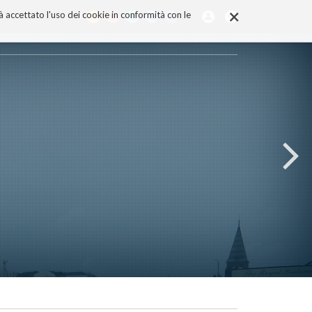
×
rà accettato l'uso dei cookie in conformità con le