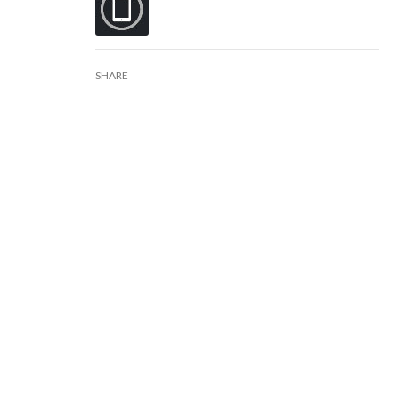
SHARE