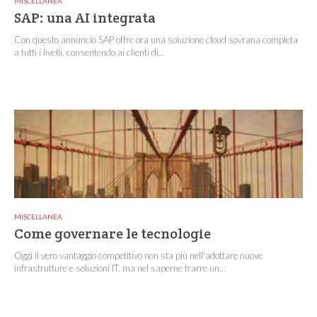
MISCELLANEA
SAP: una AI integrata
Con questo annuncio SAP offre ora una soluzione cloud sovrana completa
a tutti i livelli, consentendo ai clienti di...
MISCELLANEA
Come governare le tecnologie
Oggi il vero vantaggio competitivo non sta più nell'adottare nuove
infrastrutture e soluzioni IT, ma nel saperne trarre un...