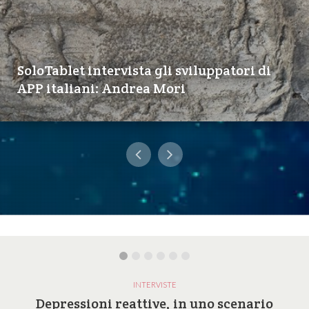
SoloTablet intervista gli sviluppatori di
APP italiani: Andrea Mori
INTERVISTE
Depressioni reattive, in uno scenario