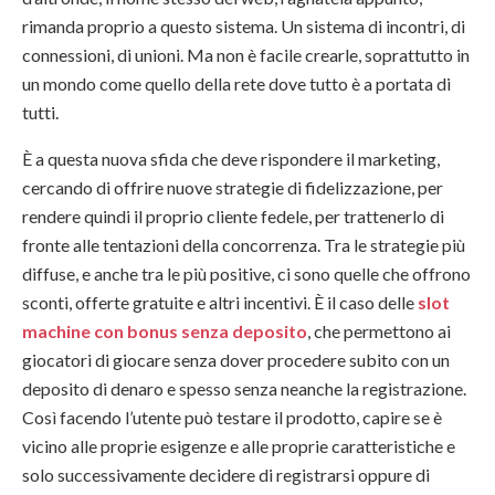
rimanda proprio a questo sistema. Un sistema di incontri, di
connessioni, di unioni. Ma non è facile crearle, soprattutto in
un mondo come quello della rete dove tutto è a portata di
tutti.
È a questa nuova sfida che deve rispondere il marketing,
cercando di offrire nuove strategie di fidelizzazione, per
rendere quindi il proprio cliente fedele, per trattenerlo di
fronte alle tentazioni della concorrenza. Tra le strategie più
diffuse, e anche tra le più positive, ci sono quelle che offrono
sconti, offerte gratuite e altri incentivi. È il caso delle
slot
machine con bonus senza deposito
, che permettono ai
giocatori di giocare senza dover procedere subito con un
deposito di denaro e spesso senza neanche la registrazione.
Così facendo l’utente può testare il prodotto, capire se è
vicino alle proprie esigenze e alle proprie caratteristiche e
solo successivamente decidere di registrarsi oppure di