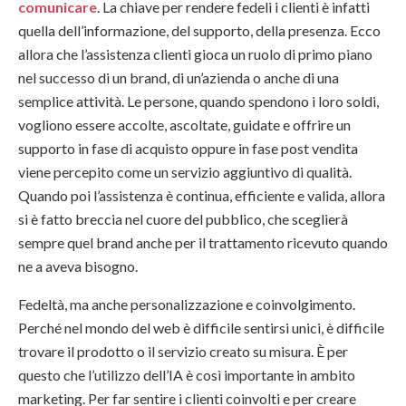
comunicare
. La chiave per rendere fedeli i clienti è infatti
quella dell’informazione, del supporto, della presenza. Ecco
allora che l’assistenza clienti gioca un ruolo di primo piano
nel successo di un brand, di un’azienda o anche di una
semplice attività. Le persone, quando spendono i loro soldi,
vogliono essere accolte, ascoltate, guidate e offrire un
supporto in fase di acquisto oppure in fase post vendita
viene percepito come un servizio aggiuntivo di qualità.
Quando poi l’assistenza è continua, efficiente e valida, allora
si è fatto breccia nel cuore del pubblico, che sceglierà
sempre quel brand anche per il trattamento ricevuto quando
ne a aveva bisogno.
Fedeltà, ma anche personalizzazione e coinvolgimento.
Perché nel mondo del web è difficile sentirsi unici, è difficile
trovare il prodotto o il servizio creato su misura. È per
questo che l’utilizzo dell’IA è così importante in ambito
marketing. Per far sentire i clienti coinvolti e per creare