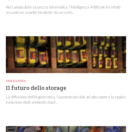
Nel campo della sicurezza informatica, l’Intelligenza Artificiale ha infatti
assunto un aspetto bivalente, da un certo...
MISCELLANEA
Il futuro dello storage
La diffusione dell’AI generativa, l’aumento dei dati ad alto valore e la rapida
evoluzione degli ambienti cloud...