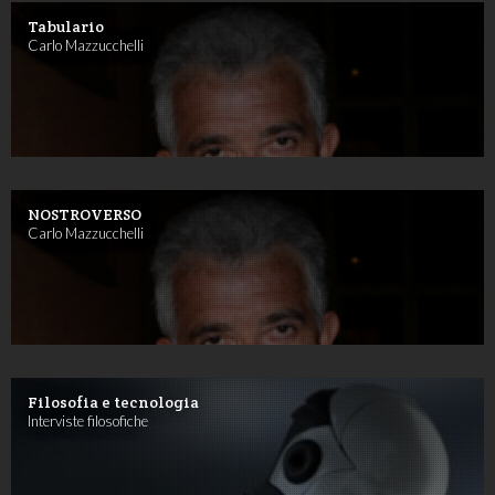
Tabulario
Carlo Mazzucchelli
NOSTROVERSO
Carlo Mazzucchelli
Filosofia e tecnologia
Interviste filosofiche