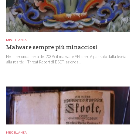
MISCELLANEA
Malware sempre più minacciosi
Nella seconda metà del 2005 il malware AI-based è passato dalla teoria
alla realtà: il Threat Report di ESET, azienda...
MISCELLANEA