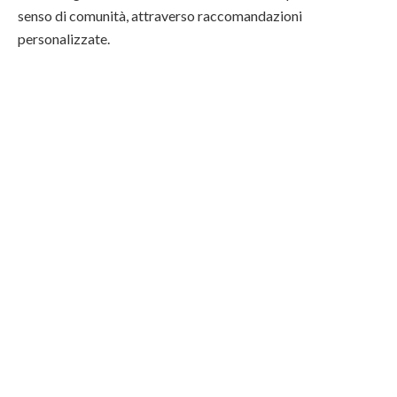
senso di comunità, attraverso raccomandazioni
personalizzate.