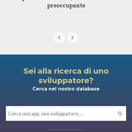
preoccupante
Sei alla ricerca di uno
sviluppatore?
Cerca nel nostro database