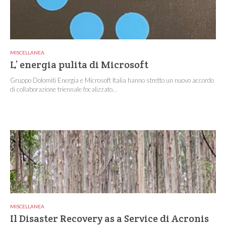
MISCELLANEA
L’ energia pulita di Microsoft
Gruppo Dolomiti Energia e Microsoft Italia hanno stretto un nuovo accordo
di collaborazione triennale focalizzato...
MISCELLANEA
Il Disaster Recovery as a Service di Acronis