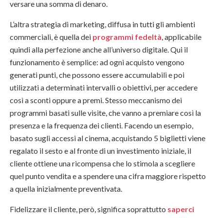
versare una somma di denaro.
L’altra strategia di marketing, diffusa in tutti gli ambienti
commerciali, è quella dei
programmi fedeltà
, applicabile
quindi alla perfezione anche all’universo digitale. Qui il
funzionamento è semplice: ad ogni acquisto vengono
generati punti, che possono essere accumulabili e poi
utilizzati a determinati intervalli o obiettivi, per accedere
così a sconti oppure a premi. Stesso meccanismo dei
programmi basati sulle visite, che vanno a premiare così la
presenza e la frequenza dei clienti. Facendo un esempio,
basato sugli accessi al cinema, acquistando 5 biglietti viene
regalato il sesto e al fronte di un investimento iniziale, il
cliente ottiene una ricompensa che lo stimola a scegliere
quel punto vendita e a spendere una cifra maggiore rispetto
a quella inizialmente preventivata.
Fidelizzare il cliente, però, significa soprattutto
saperci