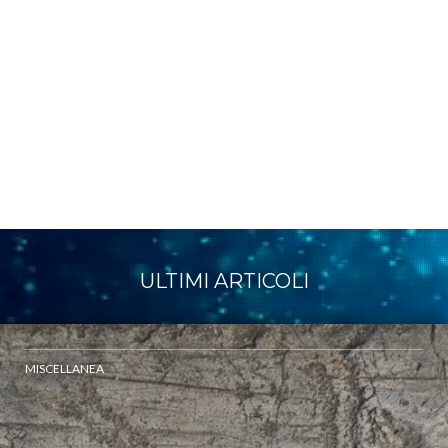
ULTIMI ARTICOLI
MISCELLANEA