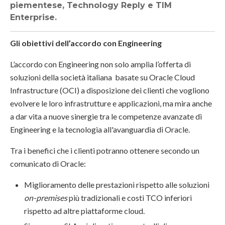
piementese, Technology Reply e TIM
Enterprise.
Gli obiettivi dell’accordo con Engineering
L’accordo con Engineering non solo amplia l’offerta di
soluzioni della società italiana basate su Oracle Cloud
Infrastructure (OCI) a disposizione dei clienti che vogliono
evolvere le loro infrastrutture e applicazioni, ma mira anche
a dar vita a nuove sinergie tra le competenze avanzate di
Engineering e la tecnologia all'avanguardia di Oracle.
Tra i benefici che i clienti potranno ottenere secondo un
comunicato di Oracle:
Miglioramento delle prestazioni rispetto alle soluzioni
on-premises
più tradizionali e costi TCO inferiori
rispetto ad altre piattaforme cloud.