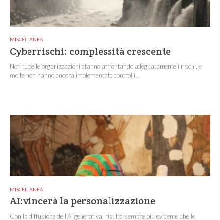
MISCELLANEA
Cyberrischi: complessità crescente
Non tutte le organizzazioni stanno affrontando adeguatamente i rischi, e
molte non hanno ancora implementato controlli...
MISCELLANEA
AI:vincerà la personalizzazione
Con la diffusione dell’AI generativa, risulta sempre più evidente che le