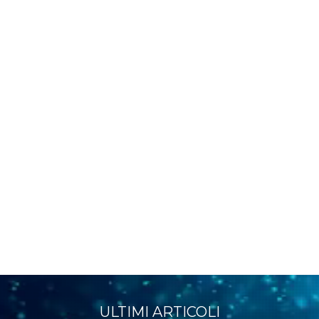
ULTIMI ARTICOLI