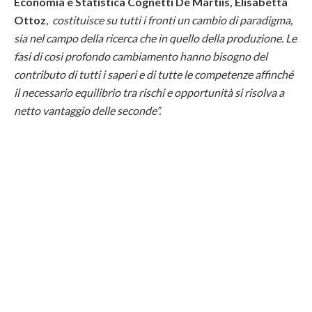
Economia e Statistica Cognetti De Martiis, Elisabetta
Ottoz
,
costituisce su tutti i fronti un cambio di paradigma,
sia nel campo della ricerca che in quello della produzione. Le
fasi di così profondo cambiamento hanno bisogno del
contributo di tutti i saperi e di tutte le competenze affinché
il necessario equilibrio tra rischi e opportunità si risolva a
netto vantaggio delle seconde”.