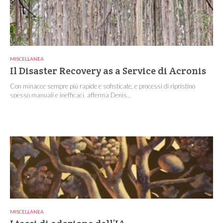
MISCELLANEA
Il Disaster Recovery as a Service di Acronis
Con minacce sempre più rapide e sofisticate, e processi di ripristino
spesso manuali e inefficaci, afferma Denis...
MISCELLANEA