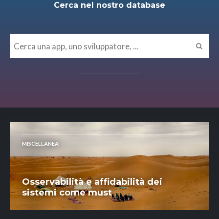
Cerca nel nostro database
MISCELLANEA
Osservabilità e affidabilità dei
sistemi come must