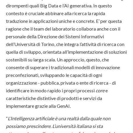
dirompenti quali Big Data e l’AI generativa. In questo
contesto è cruciale abbinare alla ricerca la rapida
traduzione in applicazioni uniche e concrete. E’ per questa
ragione che il team del laboratorio collabora anche con il
personale della Direzione dei Sistemi Informativi
dell’Università di Torino, che integra l’attività di ricerca con
quella di sviluppo, orientata all’implementazione di soluzioni
sostenibili su larga scala. Un approccio, questo, che
consente di superare i tradizionali modelli di innovazione
preconfezionati, sviluppando le capacità di ogni
organizzazione - pubblica, privata o ente di ricerca - di
identificare in modo rapido i propri processi
core
e
caratteristiche distintive di prodotti e servizi da
implementare grazie alla GenAI.
“
L’Intelligenza artificiale è una realtà dalla quale non
possiamo prescindere. L’università italiana si sta