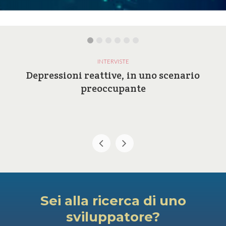
INTERVISTE
Depressioni reattive, in uno scenario
preoccupante
Sei alla ricerca di uno
sviluppatore?