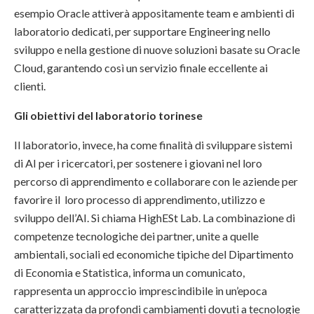
esempio Oracle attiverà appositamente team e ambienti di
laboratorio dedicati, per supportare Engineering nello
sviluppo e nella gestione di nuove soluzioni basate su Oracle
Cloud, garantendo così un servizio finale eccellente ai
clienti.
Gli obiettivi del laboratorio torinese
Il laboratorio, invece, ha come finalità di sviluppare sistemi
di AI per i ricercatori, per sostenere i giovani nel loro
percorso di apprendimento e collaborare con le aziende per
favorire il loro processo di apprendimento, utilizzo e
sviluppo dell’AI. Si chiama HighESt Lab. La combinazione di
competenze tecnologiche dei partner, unite a quelle
ambientali, sociali ed economiche tipiche del Dipartimento
di Economia e Statistica, informa un comunicato,
rappresenta un approccio imprescindibile in un’epoca
caratterizzata da profondi cambiamenti dovuti a tecnologie