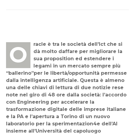
Oracle è tra le società dell’Ict che si
dà molto daffare per migliorare la
sua proposition ed estendere i
legami in un mercato sempre più
“ballerino”per le libertà/opportunità permesse
dalla intelligenza artificiale. Questa è almeno
una delle chiavi di lettura di due notizie rese
note nel giro di 48 ore dalla società: l’accordo
con Engineering per accelerare la
trasformazione digitale delle imprese italiane
e la PA e l’apertura a Torino di un nuovo
laboratorio per la sperimentazion4e dell’AI
insieme all’Università del capoluogo