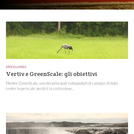
MISCELLANEA
Vertiv e GreenScale: gli obiettivi
Mentre GreenScale, uno dei principali sviluppatori di campus di data
center hyperscale, gestirà la costruzione...