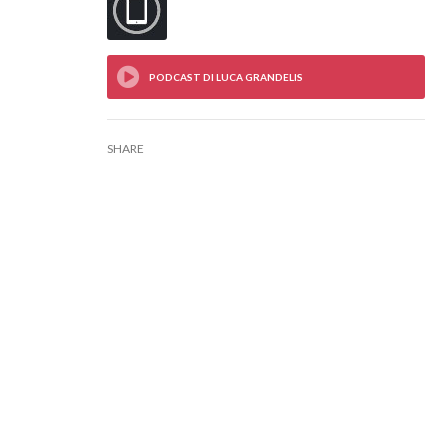
SHARE