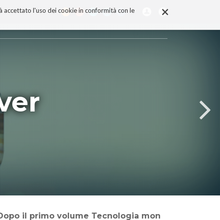
×
rà accettato l'uso dei cookie in conformità con le
ver