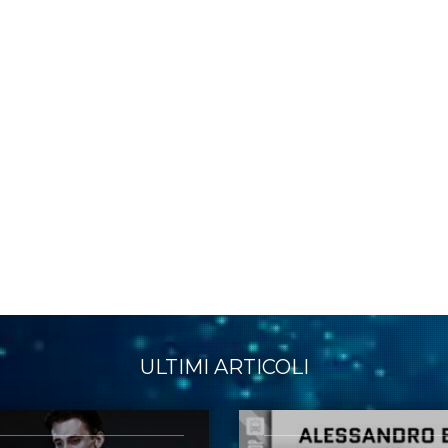
ULTIMI ARTICOLI