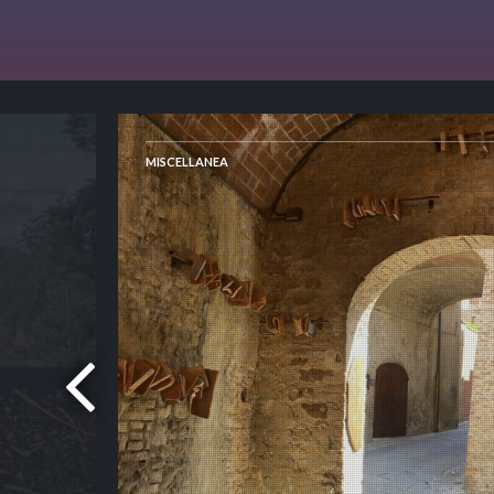
MISCELLANEA