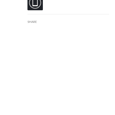
SHARE