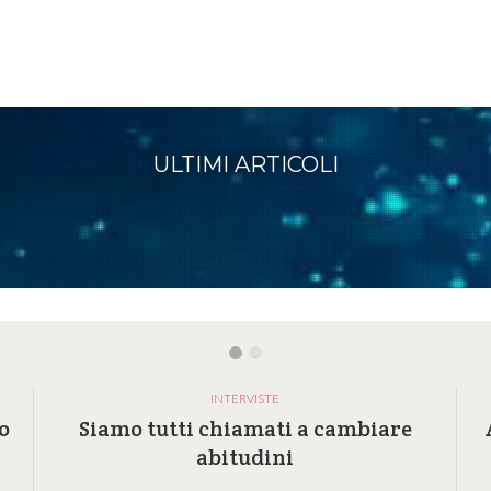
ULTIMI ARTICOLI
INTERVISTE
o
Siamo tutti chiamati a cambiare
abitudini