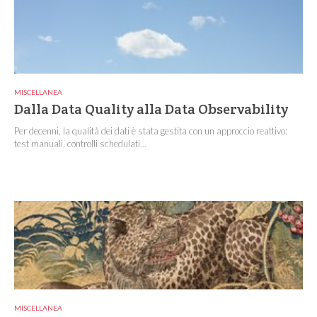
MISCELLANEA
Dalla Data Quality alla Data Observability
Per decenni, la qualità dei dati è stata gestita con un approccio reattivo:
test manuali, controlli schedulati...
MISCELLANEA