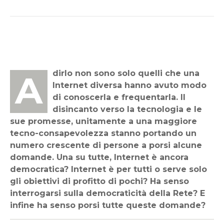
A dirlo non sono solo quelli che una
Internet diversa hanno avuto modo
di conoscerla e frequentarla. Il
disincanto verso la tecnologia e le
sue promesse, unitamente a una maggiore
tecno-consapevolezza stanno portando un
numero crescente di persone a porsi alcune
domande. Una su tutte, Internet è ancora
democratica? Internet è per tutti o serve solo
gli obiettivi di profitto di pochi? Ha senso
interrogarsi sulla democraticità della Rete? E
infine ha senso porsi tutte queste domande?