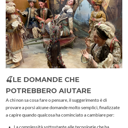
🍒
LE DOMANDE CHE
POTREBBERO AIUTARE
A chi non sa cosa fare o pensare, il suggerimento è di
provare a porsi alcune domande molto semplici, finalizzate
a capire quando qualcosa ha cominciato a cambiare per:
La complessità sottostante alle tecnologie che ha