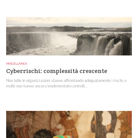
MISCELLANEA
Cyberrischi: complessità crescente
Non tutte le organizzazioni stanno affrontando adeguatamente i rischi, e
molte non hanno ancora implementato controlli...