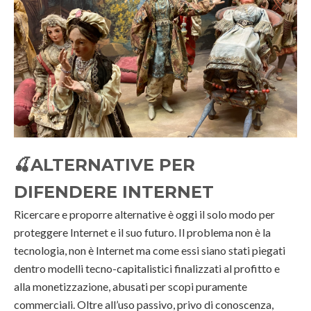
🍒
ALTERNATIVE PER
DIFENDERE INTERNET
Ricercare e proporre alternative è oggi il solo modo per
proteggere Internet e il suo futuro. Il problema non è la
tecnologia, non è Internet ma come essi siano stati piegati
dentro modelli tecno-capitalistici finalizzati al profitto e
alla monetizzazione, abusati per scopi puramente
commerciali. Oltre all’uso passivo, privo di conoscenza,