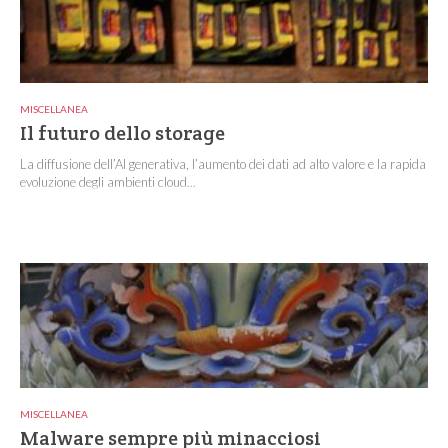
MISCELLANEA
Il futuro dello storage
La diffusione dell’AI generativa, l’aumento dei dati ad alto valore e la rapida
evoluzione degli ambienti cloud...
MISCELLANEA
Malware sempre più minacciosi