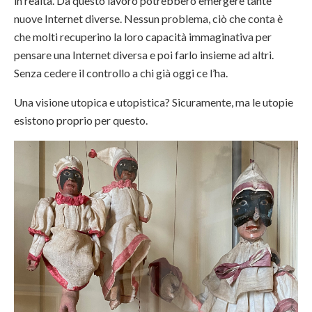
in realtà. Da questo lavoro potrebbero emergere tante
nuove Internet diverse. Nessun problema, ciò che conta è
che molti recuperino la loro capacità immaginativa per
pensare una Internet diversa e poi farlo insieme ad altri.
Senza cedere il controllo a chi già oggi ce l’ha.
Una visione utopica e utopistica? Sicuramente, ma le utopie
esistono proprio per questo.