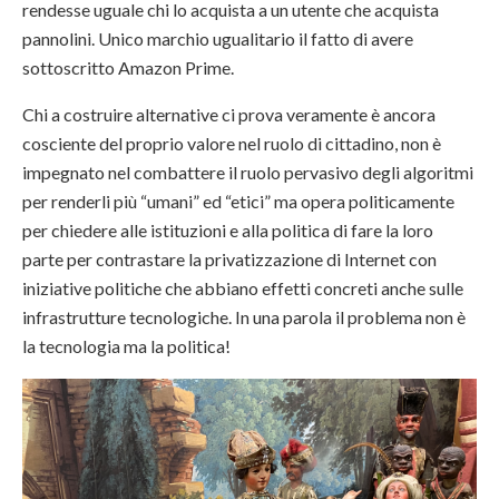
rendesse uguale chi lo acquista a un utente che acquista
pannolini. Unico marchio ugualitario il fatto di avere
sottoscritto Amazon Prime.
Chi a costruire alternative ci prova veramente è ancora
cosciente del proprio valore nel ruolo di cittadino, non è
impegnato nel combattere il ruolo pervasivo degli algoritmi
per renderli più “umani” ed “etici” ma opera politicamente
per chiedere alle istituzioni e alla politica di fare la loro
parte per contrastare la privatizzazione di Internet con
iniziative politiche che abbiano effetti concreti anche sulle
infrastrutture tecnologiche. In una parola il problema non è
la tecnologia ma la politica!