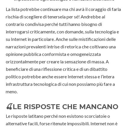
La lista potrebbe continuare ma chi avrà il coraggio di farla
rischia di scegliere di tenersela per sé! Andrebbe al
contrario condivisa perché tutti hanno bisogno di
interrogarsi criticamente, con domande, sulla tecnologia e
su Internet in particolare. Anche sulle mistificazioni delle
narrazioni prevalenti intrise di retorica che coltivano una
opinione pubblica conformista e omogeneizzata
orizzontalmente per creare la sensazione di massa. A
beneficiare di una riflessione critica e di un dibattito
politico potrebbe anche essere Internet stessa e l’intera
infrastruttura tecnologica di cui non possiamo più fare a
meno.
🍒
LE RISPOSTE CHE MANCANO
Le risposte latitano perché non esistono scorciatoie o
alternative facili, forse ritenute impossibili. Internet non è