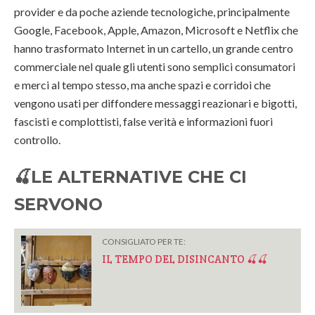
provider e da poche aziende tecnologiche, principalmente
Google, Facebook, Apple, Amazon, Microsoft e Netflix che
hanno trasformato Internet in un cartello, un grande centro
commerciale nel quale gli utenti sono semplici consumatori
e merci al tempo stesso, ma anche spazi e corridoi che
vengono usati per diffondere messaggi reazionari e bigotti,
fascisti e complottisti, false verità e informazioni fuori
controllo.
🍒
LE ALTERNATIVE CHE CI
SERVONO
CONSIGLIATO PER TE:
IL TEMPO DEL DISINCANTO 🍒🍒