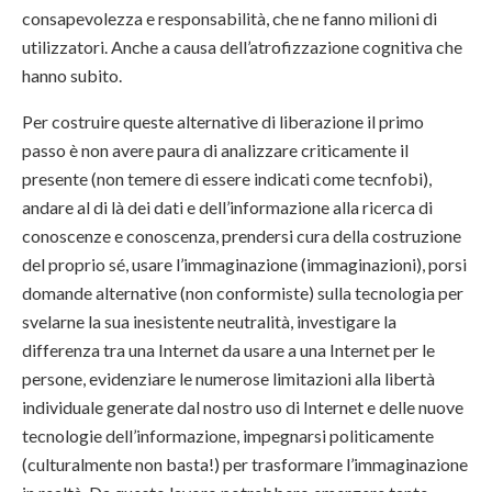
consapevolezza e responsabilità, che ne fanno milioni di
utilizzatori. Anche a causa dell’atrofizzazione cognitiva che
hanno subito.
Per costruire queste alternative di liberazione il primo
passo è non avere paura di analizzare criticamente il
presente (non temere di essere indicati come tecnfobi),
andare al di là dei dati e dell’informazione alla ricerca di
conoscenze e conoscenza, prendersi cura della costruzione
del proprio sé, usare l’immaginazione (immaginazioni), porsi
domande alternative (non conformiste) sulla tecnologia per
svelarne la sua inesistente neutralità, investigare la
differenza tra una Internet da usare a una Internet per le
persone, evidenziare le numerose limitazioni alla libertà
individuale generate dal nostro uso di Internet e delle nuove
tecnologie dell’informazione, impegnarsi politicamente
(culturalmente non basta!) per trasformare l’immaginazione