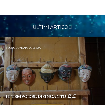
ULTIMI ARTICOLI
TECNOCONSAPEVOLEZZA
IL TEMPO DEL DISINCANTO 🍒🍒