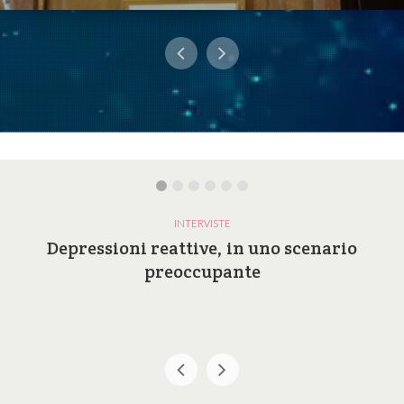
INTERVISTE
Depressioni reattive, in uno scenario
preoccupante