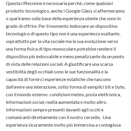
Questa riflessione è necessaria perché, come qualsiasi
prodotto tecnologico, anche i Google Glass si affermeranno
o spariranno sulla base della esperienza utente che sono in
grado di offrire. Per il momento indossare un dispositivo
tecnologico di questo tipo non è una esperienza esaltante,
soprattutto per la vita sociale ma la sua evoluzione verso
una forma fisica di tipo monoculare potrebbe rendere il
dispositivo più indossabile e meno penalizzante da un punto
di vista delle relazioni sociali. A giustificare una scarsa
vestibilità degli occhiali sono le sue funzionalità e la
capacità di fornirci esperienze estatiche che nascono
dall’avere una interazione, sotto forma di semplici bit e byte,
con il mondo esterno: condizioni meteo, posta elettronica,
informazioni social, realtà aumentata e molto altro.
Informazioni sempre presenti davanti agli occhi e
comunicanti direttamente con il nostro cervello. Una
esperienza sicuramente molto più immersiva a contagiosa