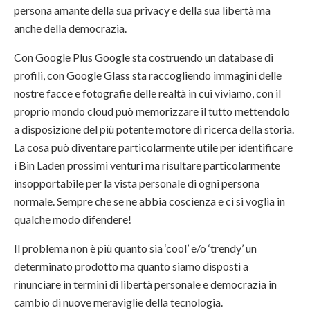
persona amante della sua privacy e della sua libertà ma
anche della democrazia.
Con Google Plus Google sta costruendo un database di
profili, con Google Glass sta raccogliendo immagini delle
nostre facce e fotografie delle realtà in cui viviamo, con il
proprio mondo cloud può memorizzare il tutto mettendolo
a disposizione del più potente motore di ricerca della storia.
La cosa può diventare particolarmente utile per identificare
i Bin Laden prossimi venturi ma risultare particolarmente
insopportabile per la vista personale di ogni persona
normale. Sempre che se ne abbia coscienza e ci si voglia in
qualche modo difendere!
Il problema non è più quanto sia ‘cool’ e/o ‘trendy’ un
determinato prodotto ma quanto siamo disposti a
rinunciare in termini di libertà personale e democrazia in
cambio di nuove meraviglie della tecnologia.