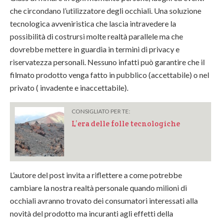
che circondano l’utilizzatore degli occhiali. Una soluzione
tecnologica avveniristica che lascia intravedere la
possibilità di costrursi molte realtà parallele ma che
dovrebbe mettere in guardia in termini di privacy e
riservatezza personali. Nessuno infatti può garantire che il
filmato prodotto venga fatto in pubblico (accettabile) o nel
privato ( invadente e inaccettabile).
CONSIGLIATO PER TE:
L’era delle folle tecnologiche
L’autore del post invita a riflettere a come potrebbe
cambiare la nostra realtà personale quando milioni di
occhiali avranno trovato dei consumatori interessati alla
novità del prodotto ma incuranti agli effetti della