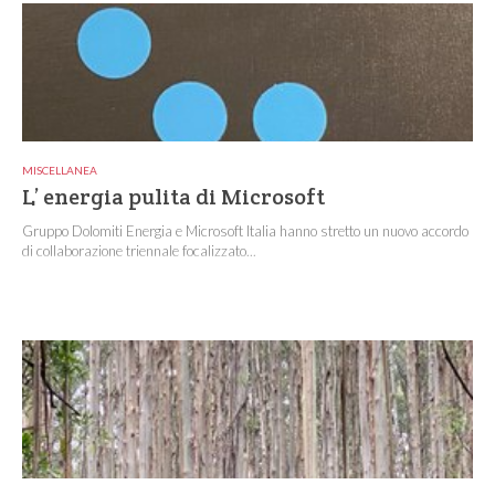
MISCELLANEA
L’ energia pulita di Microsoft
Gruppo Dolomiti Energia e Microsoft Italia hanno stretto un nuovo accordo
di collaborazione triennale focalizzato...