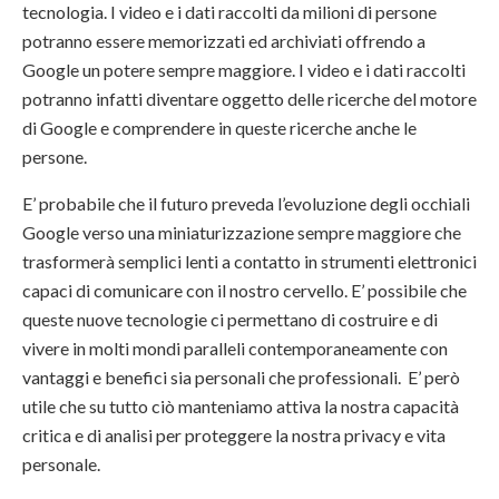
tecnologia. I video e i dati raccolti da milioni di persone
potranno essere memorizzati ed archiviati offrendo a
Google un potere sempre maggiore. I video e i dati raccolti
potranno infatti diventare oggetto delle ricerche del motore
di Google e comprendere in queste ricerche anche le
persone.
E’ probabile che il futuro preveda l’evoluzione degli occhiali
Google verso una miniaturizzazione sempre maggiore che
trasformerà semplici lenti a contatto in strumenti elettronici
capaci di comunicare con il nostro cervello. E’ possibile che
queste nuove tecnologie ci permettano di costruire e di
vivere in molti mondi paralleli contemporaneamente con
vantaggi e benefici sia personali che professionali. E’ però
utile che su tutto ciò manteniamo attiva la nostra capacità
critica e di analisi per proteggere la nostra privacy e vita
personale.