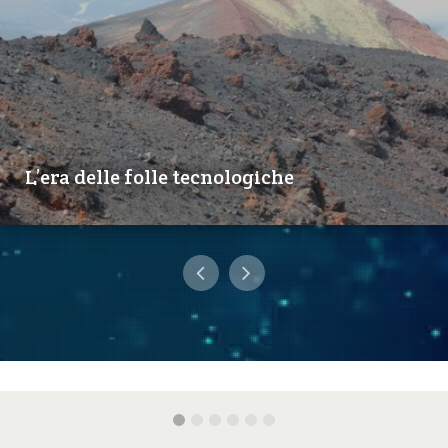
L’era delle folle tecnologiche