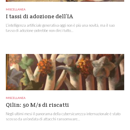
MISCELLANEA
I tassi di adozione dell’IA
L’intelligenza artificiale generativa oggi non è più una novità, ma il suo
tasso di adozione potrebbe non dirci tutto...
MISCELLANEA
Qilin: 50 M/$ di riscatti
Negli ultimi mesi il panorama della cybersicurezza internazionale è stato
scosso da un’ondata di attacchi ransomware...