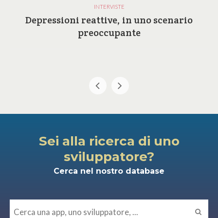
INTERVISTE
Depressioni reattive, in uno scenario
preoccupante
Sei alla ricerca di uno
sviluppatore?
Cerca nel nostro database