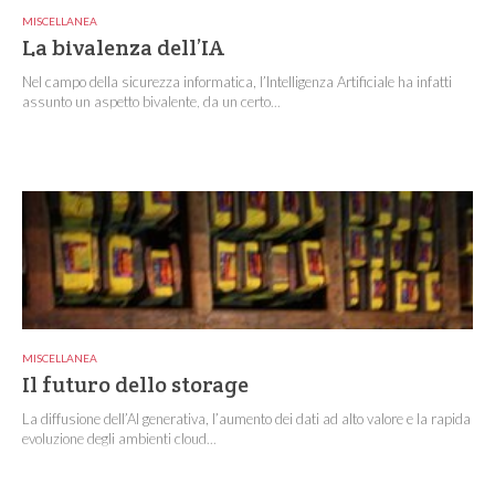
MISCELLANEA
La bivalenza dell’IA
Nel campo della sicurezza informatica, l’Intelligenza Artificiale ha infatti
assunto un aspetto bivalente, da un certo...
MISCELLANEA
Il futuro dello storage
La diffusione dell’AI generativa, l’aumento dei dati ad alto valore e la rapida
evoluzione degli ambienti cloud...