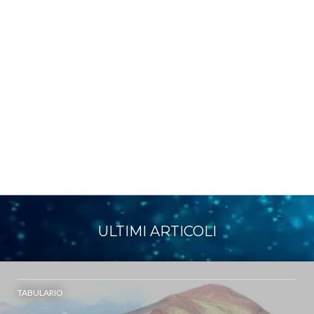
ULTIMI ARTICOLI
TABULARIO