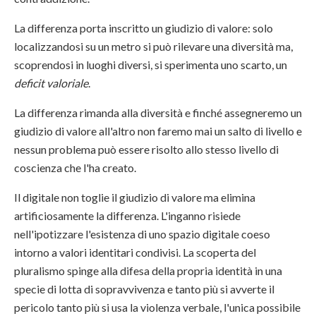
La differenza porta inscritto un giudizio di valore: solo
localizzandosi su un metro si può rilevare una diversità ma,
scoprendosi in luoghi diversi, si sperimenta uno scarto, un
deficit valoriale
.
La differenza rimanda alla diversità e finché assegneremo un
giudizio di valore all'altro non faremo mai un salto di livello e
nessun problema può essere risolto allo stesso livello di
coscienza che l'ha creato.
Il digitale non toglie il giudizio di valore ma elimina
artificiosamente la differenza. L'inganno risiede
nell'ipotizzare l'esistenza di uno spazio digitale coeso
intorno a valori identitari condivisi. La scoperta del
pluralismo spinge alla difesa della propria identità in una
specie di lotta di sopravvivenza e tanto più si avverte il
pericolo tanto più si usa la violenza verbale, l'unica possibile