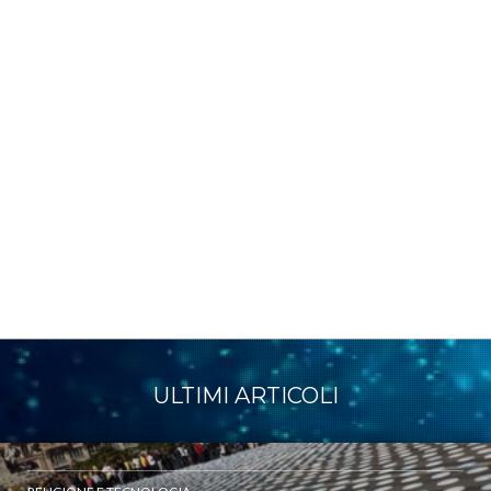
ULTIMI ARTICOLI