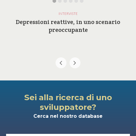
INTERVISTE
Depressioni reattive, in uno scenario
preoccupante
Sei alla ricerca di uno
sviluppatore?
Cerca nel nostro database