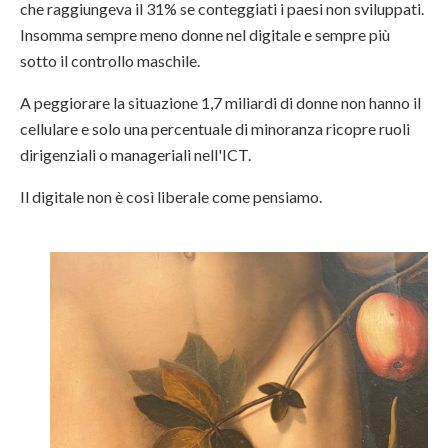
che raggiungeva il 31% se conteggiati i paesi non sviluppati.
Insomma sempre meno donne nel digitale e sempre più
sotto il controllo maschile.
A peggiorare la situazione 1,7 miliardi di donne non hanno il
cellulare e solo una percentuale di minoranza ricopre ruoli
dirigenziali o manageriali nell'ICT.
Il digitale non è così liberale come pensiamo.