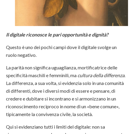
Il digitale riconosce le pari opportunità e dignità?
Questo è uno dei pochi campi dove il digitale svolge un
ruolo negativo.
La parità non significa uguaglianza, mortificatrice delle
specificità maschili e femminili, ma
cultura della differenza
.
La differenza, a sua volta, si evidenzia solo in una comunità
di differenti, dove i diversi modi di essere e pensare, di
credere e dubitare si incontrano e si armonizzano in un
riconoscimento reciproco in nome di un «bene comune»,
tipicamente la convivenza civile, la società.
Qui si evidenziano tutti i limiti del digitale: non sa