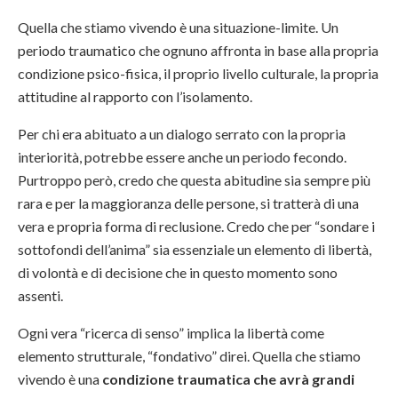
Quella che stiamo vivendo è una situazione-limite. Un
periodo traumatico che ognuno affronta in base alla propria
condizione psico-fisica, il proprio livello culturale, la propria
attitudine al rapporto con l’isolamento.
Per chi era abituato a un dialogo serrato con la propria
interiorità, potrebbe essere anche un periodo fecondo.
Purtroppo però, credo che questa abitudine sia sempre più
rara e per la maggioranza delle persone, si tratterà di una
vera e propria forma di reclusione. Credo che per “sondare i
sottofondi dell’anima” sia essenziale un elemento di libertà,
di volontà e di decisione che in questo momento sono
assenti.
Ogni vera “ricerca di senso” implica la libertà come
elemento strutturale, “fondativo” direi. Quella che stiamo
vivendo è una
condizione traumatica che avrà grandi