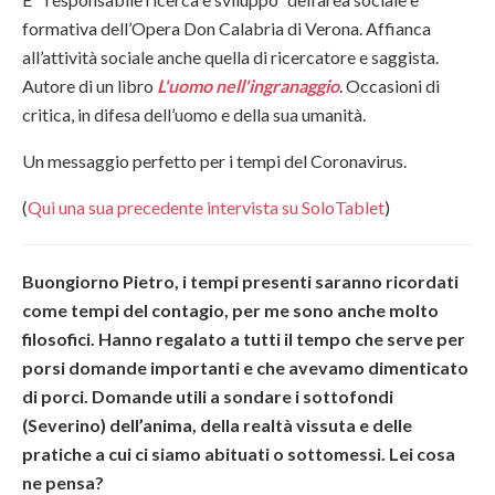
formativa dell’Opera Don Calabria di Verona. Affianca
all’attività sociale anche quella di ricercatore e saggista.
Autore di un libro
L'uomo nell'ingranaggio
. Occasioni di
critica, in difesa dell’uomo e della sua umanità.
Un messaggio perfetto per i tempi del Coronavirus.
(
Qui una sua precedente intervista su SoloTablet
)
Buongiorno Pietro, i tempi presenti saranno ricordati
come tempi del contagio, per me sono anche molto
filosofici. Hanno regalato a tutti il tempo che serve per
porsi domande importanti e che avevamo dimenticato
di porci. Domande utili a sondare i sottofondi
(Severino) dell’anima, della realtà vissuta e delle
pratiche a cui ci siamo abituati o sottomessi. Lei cosa
ne pensa?