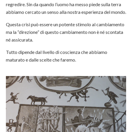
regredire. Sin da quando l’uomo ha messo piede sulla terra
abbiamo cercato un senso alla nostra esperienza del mondo.
Questa crisi può essere un potente stimolo al cambiamento
ma la “direzione” di questo cambiamento non è né scontata
né assicurata.
Tutto dipende dal livello di coscienza che abbiamo
maturato e dalle scelte che faremo.