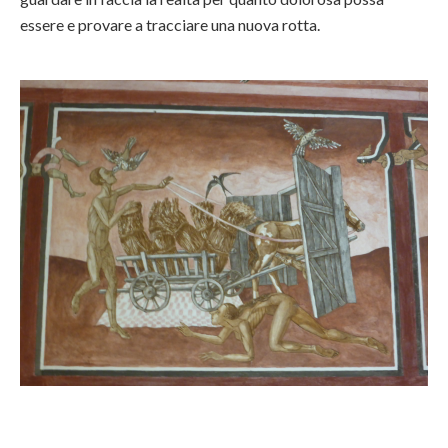
essere e provare a tracciare una nuova rotta.