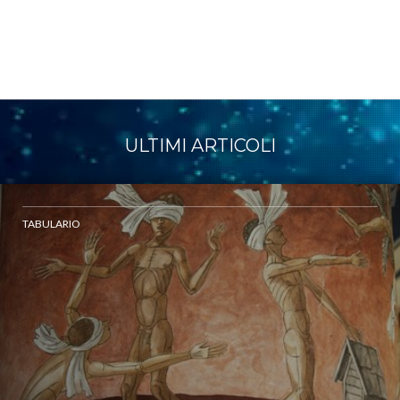
ULTIMI ARTICOLI
TABULARIO