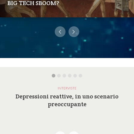
BIG TECH SBOOM?
INTERVISTE
Depressioni reattive, in uno scenario
preoccupante