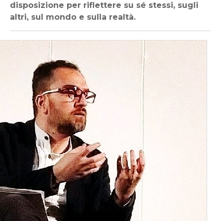
disposizione per riflettere su sé stessi, sugli
altri, sul mondo e sulla realtà.