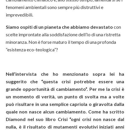
fenomeni ambientali sono sempre più distruttivi e
imprevedibili.
Siamo ospiti di un pianeta che abbiamo devastato
con
scelte improntate alla soddisfazione dell’Io di una ristretta
minoranza. Non è forse maturo il tempo di una profonda
“esistenza eco-teologica”?
Nell’intervista che ho menzionato sopra lei ha
suggerito che “questa crisi potrebbe essere una
grande opportunità di cambiamento”. Per me la crisi è
un momento di verità, un punto di svolta ma a volte
può risultare in una semplice capriola o giravolta dalla
quale non nasce alcun cambiamento. Come ha scritto
Diamond nel suo libro Crisi “ogni crisi non nasce dal
nulla, è il risultato di mutamenti evolutivi iniziati anni