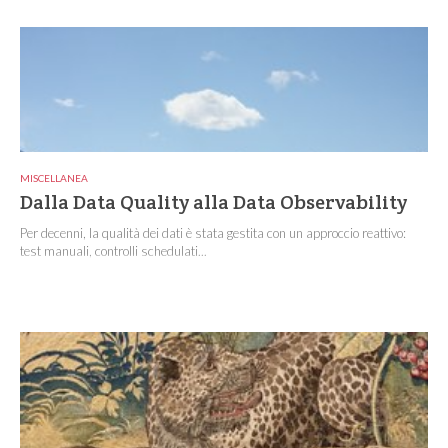
MISCELLANEA
Dalla Data Quality alla Data Observability
Per decenni, la qualità dei dati è stata gestita con un approccio reattivo:
test manuali, controlli schedulati...