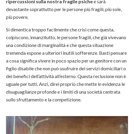
ripercussioni sulla nostra fragile psiche
e sarà
devastante soprattutto per le persone più fragili, più sole,
più povere.
Si dimentica troppo facilmente che crisi come questa,
colpiscono, innanzitutto, le persone fragili, che già vivevano
una condizione di marginalità e che questa situazione
tremenda espone a ulteriori inutili sofferenze. Basti pensare
a cosa significa vivere in poco spazio per un genitore con un
figlio disabile che non può usufruire dei servizi domiciliari o
dei benefici dell’attività all’esterno. Questa reclusione non è
uguale per tutti. Anzi, direi proprio che mette in evidenza le
disuguaglianze profonde e i limiti di una società centrata
sullo sfruttamento e la competizione.