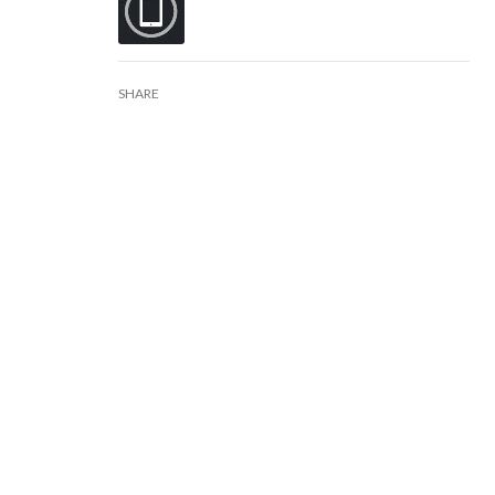
SHARE