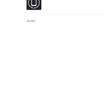
SHARE