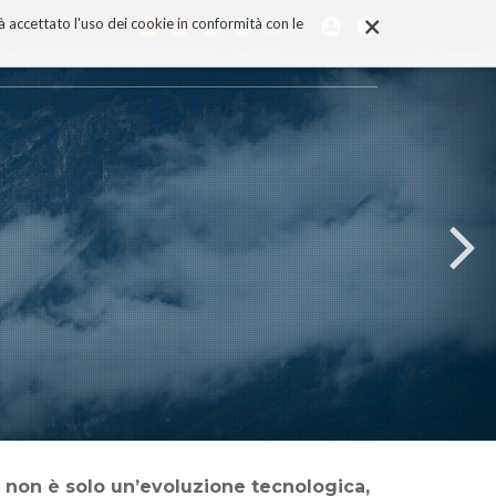
×
rà accettato l'uso dei cookie in conformità con le