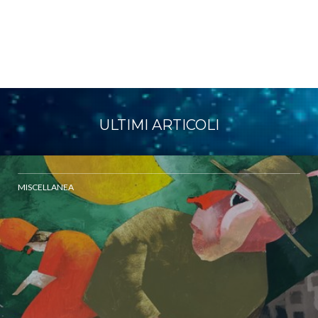
ULTIMI ARTICOLI
MISCELLANEA