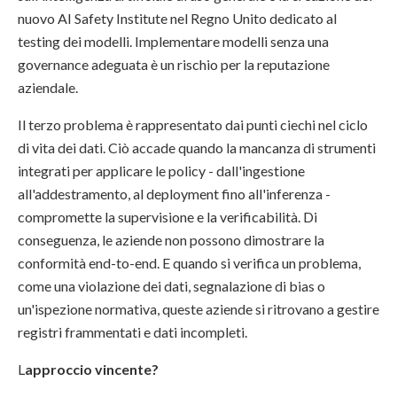
nuovo AI Safety Institute nel Regno Unito dedicato al
testing dei modelli. Implementare modelli senza una
governance adeguata è un rischio per la reputazione
aziendale.
Il terzo problema è rappresentato dai punti ciechi nel ciclo
di vita dei dati. Ciò accade quando la mancanza di strumenti
integrati per applicare le policy - dall'ingestione
all'addestramento, al deployment fino all'inferenza -
compromette la supervisione e la verificabilità. Di
conseguenza, le aziende non possono dimostrare la
conformità end-to-end. E quando si verifica un problema,
come una violazione dei dati, segnalazione di bias o
un'ispezione normativa, queste aziende si ritrovano a gestire
registri frammentati e dati incompleti.
L
approccio vincente?