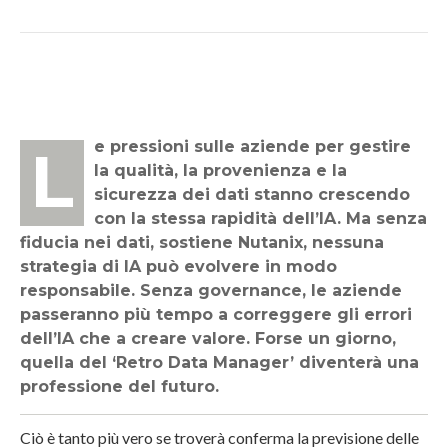
Le pressioni sulle aziende per gestire
la qualità, la provenienza e la
sicurezza dei dati stanno crescendo
con la stessa rapidità dell’IA. Ma senza
fiducia nei dati, sostiene Nutanix, nessuna
strategia di IA può evolvere in modo
responsabile. Senza governance, le aziende
passeranno più tempo a correggere gli errori
dell’IA che a creare valore. Forse un giorno,
quella del ‘Retro Data Manager’ diventerà una
professione del futuro.
Ciò è tanto più vero se troverà conferma la previsione delle