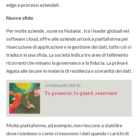
edge e processi aziendali.
Nuove sfide
Per molte aziende , osserva Nutanix , tra i leader globali nel
software cloud, offre alle aziende un'unica piattaforma per
l'esecuzione di applicazioni e la gestione dei dati, tutto ciò si
traduce in una sfida. La società indica tre aree di fallimento
ricorrenti che minano la governance e la fiducia. La prima è
legata alle lacune in materia di residenza e sovranità dei dati.
CONSIGLIATO PER TE:
To preserve, to guard, reservare
Molte piattaforme, ad esempio, non riescono a stabilire
dove risiedono o come si muovono i dati quando i carichi di