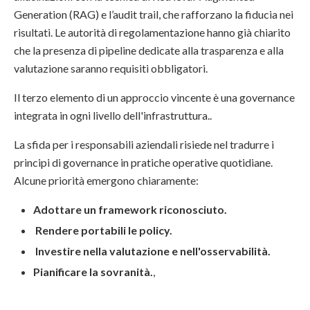
Generation (RAG) e l’audit trail, che rafforzano la fiducia nei
risultati. Le autorità di regolamentazione hanno già chiarito
che la presenza di pipeline dedicate alla trasparenza e alla
valutazione saranno requisiti obbligatori.
Il terzo elemento di un approccio vincente è una governance
integrata in ogni livello dell'infrastruttura..
La sfida per i responsabili aziendali risiede nel tradurre i
principi di governance in pratiche operative quotidiane.
Alcune priorità emergono chiaramente:
Adottare un framework riconosciuto.
Rendere portabili le policy.
Investire nella valutazione e nell'osservabilità.
Pianificare la sovranità.
,