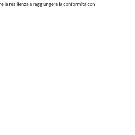
re la resilienza e raggiungere la conformità con