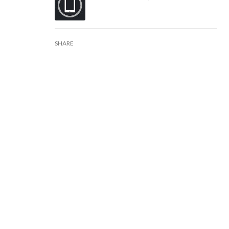
SHARE