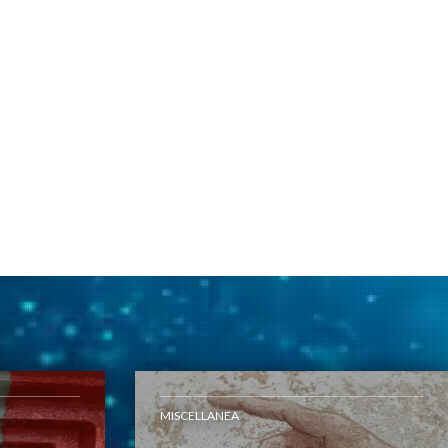
MISCELLANEA