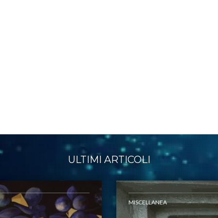
ULTIMI ARTICOLI
MISCELLANEA