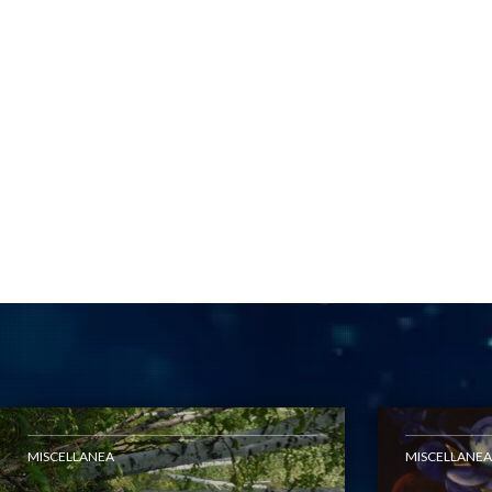
MISCELLANEA
MISCELLANEA