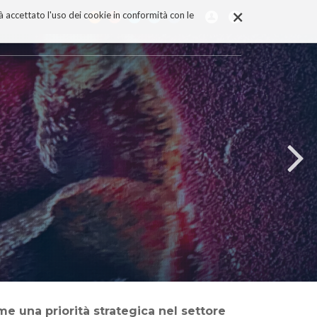
×
rà accettato l'uso dei cookie in conformità con le