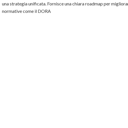
una strategia unificata. Fornisce una chiara roadmap per migliora
normative come il DORA