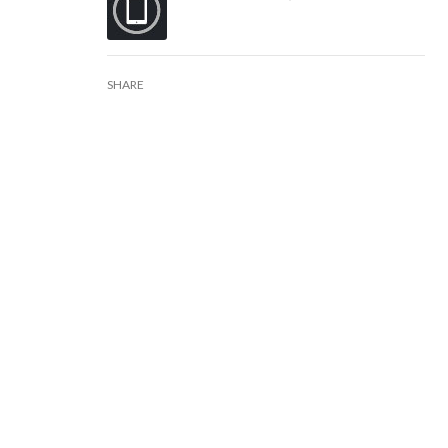
SHARE