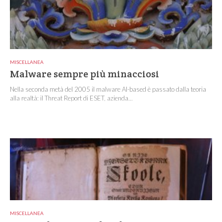
MISCELLANEA
Malware sempre più minacciosi
Nella seconda metà del 2005 il malware AI-based è passato dalla teoria
alla realtà: il Threat Report di ESET, azienda...
MISCELLANEA