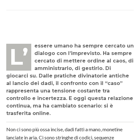
L’essere umano ha sempre cercato un
dialogo con l’imprevisto. Ha sempre
cercato di mettere ordine al caos, di
amministrarlo, di gestirlo. Di
giocarci su. Dalle pratiche divinatorie antiche
al lancio dei dadi, il confronto con il “caso”
rappresenta una tensione costante tra
controllo e incertezza. E oggi questa relazione
continua, ma ha cambiato scenario: si è
trasferita online.
Non ci sono più ossa incise, dadi fatti a mano, monetine
lanciate in aria. Ci sono stringhe di codici, sequenze