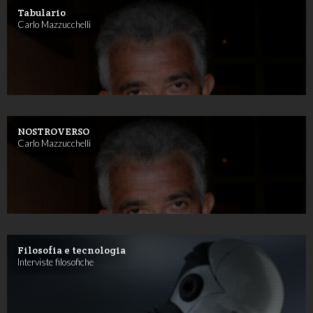
Tabulario
Carlo Mazzucchelli
NOSTROVERSO
Carlo Mazzucchelli
Filosofia e tecnologia
Interviste filosofiche