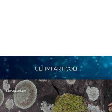
ULTIMI ARTICOLI
MISCELLANEA