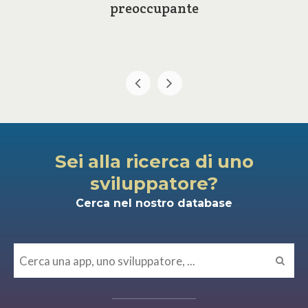
preoccupante
Sei alla ricerca di uno
sviluppatore?
Cerca nel nostro database