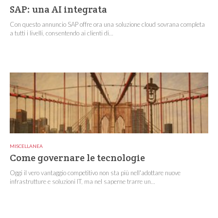
SAP: una AI integrata
Con questo annuncio SAP offre ora una soluzione cloud sovrana completa
a tutti i livelli, consentendo ai clienti di...
MISCELLANEA
Come governare le tecnologie
Oggi il vero vantaggio competitivo non sta più nell'adottare nuove
infrastrutture e soluzioni IT, ma nel saperne trarre un...