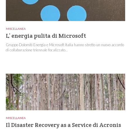
MISCELLANEA
L’ energia pulita di Microsoft
Gruppo Dolomiti Energia e Microsoft Italia hanno stretto un nuovo accordo
di collaborazione triennale focalizzato...
MISCELLANEA
Il Disaster Recovery as a Service di Acronis