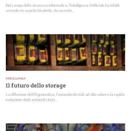
Nel campo della sicurezza informatica, l’Intelligenza Artificiale ha infatti
assunto un aspetto bivalente, da un certo...
MISCELLANEA
Il futuro dello storage
La diffusione dell’AI generativa, l’aumento dei dati ad alto valore e la rapida
evoluzione degli ambienti cloud...