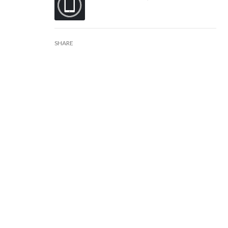
SHARE