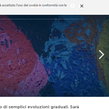
×
rà accettato l'uso dei cookie in conformità con le