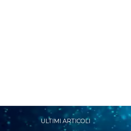
ULTIMI ARTICOLI