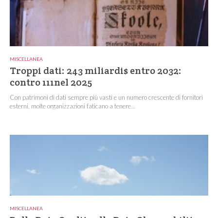
MISCELLANEA
Troppi dati: 243 miliardi$ entro 2032:
contro 111nel 2025
Con patrimoni di dati sempre più vasti e un numero crescente di fornitori
esterni, molte organizzazioni faticano a tenere...
MISCELLANEA