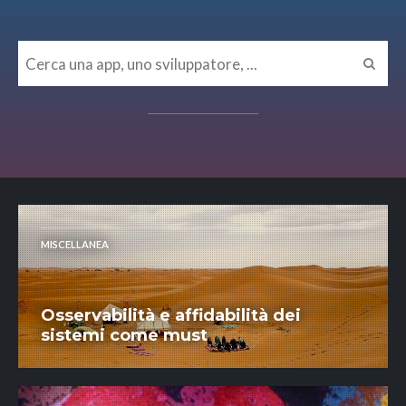
MISCELLANEA
Osservabilità e affidabilità dei
sistemi come must