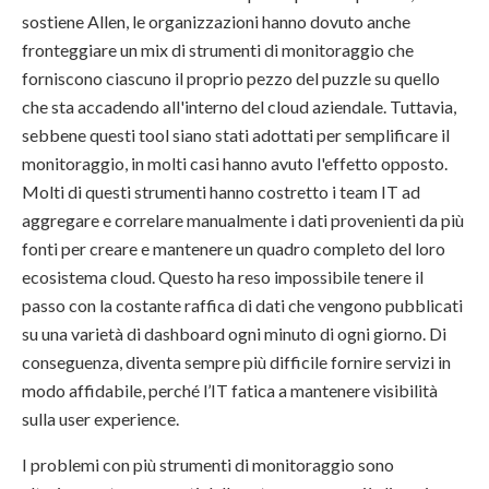
sostiene Allen, le organizzazioni hanno dovuto anche
fronteggiare un mix di strumenti di monitoraggio che
forniscono ciascuno il proprio pezzo del puzzle su quello
che sta accadendo all'interno del cloud aziendale. Tuttavia,
sebbene questi tool siano stati adottati per semplificare il
monitoraggio, in molti casi hanno avuto l'effetto opposto.
Molti di questi strumenti hanno costretto i team IT ad
aggregare e correlare manualmente i dati provenienti da più
fonti per creare e mantenere un quadro completo del loro
ecosistema cloud. Questo ha reso impossibile tenere il
passo con la costante raffica di dati che vengono pubblicati
su una varietà di dashboard ogni minuto di ogni giorno. Di
conseguenza, diventa sempre più difficile fornire servizi in
modo affidabile, perché l’IT fatica a mantenere visibilità
sulla user experience.
I problemi con più strumenti di monitoraggio sono