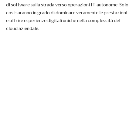
di software sulla strada verso operazioni IT autonome. Solo
così saranno in grado di dominare veramente le prestazioni
e offrire esperienze digitali uniche nella complessità del
cloud aziendale.