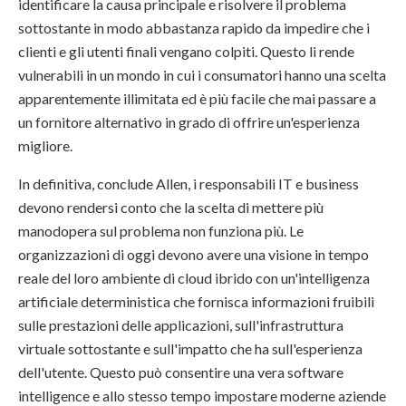
identificare la causa principale e risolvere il problema
sottostante in modo abbastanza rapido da impedire che i
clienti e gli utenti finali vengano colpiti. Questo li rende
vulnerabili in un mondo in cui i consumatori hanno una scelta
apparentemente illimitata ed è più facile che mai passare a
un fornitore alternativo in grado di offrire un'esperienza
migliore.
In definitiva, conclude Allen, i responsabili IT e business
devono rendersi conto che la scelta di mettere più
manodopera sul problema non funziona più. Le
organizzazioni di oggi devono avere una visione in tempo
reale del loro ambiente di cloud ibrido con un'intelligenza
artificiale deterministica che fornisca informazioni fruibili
sulle prestazioni delle applicazioni, sull'infrastruttura
virtuale sottostante e sull'impatto che ha sull'esperienza
dell'utente. Questo può consentire una vera software
intelligence e allo stesso tempo impostare moderne aziende