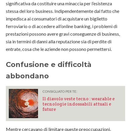
significativa da costituire una minaccia per l’esistenza
stessa del loro business. Indipendentemente dal fatto che
impedisca ai consumatori di acquistare un biglietto
ferroviario o di accedere all’online banking, i problemi di
prestazioni possono avere gravi conseguenze di business,
sia in termini di danni alla reputazione sia di perdite di
entrate, cosa che le aziende non possono permettersi.
Confusione e difficoltà
abbondano
CONSIGLIATO PER TE:
Il diavolo veste tecno : wearable e
tecnologie indossabili attuali e
future
Mentre cercavano di limitare queste preoccupazioni,