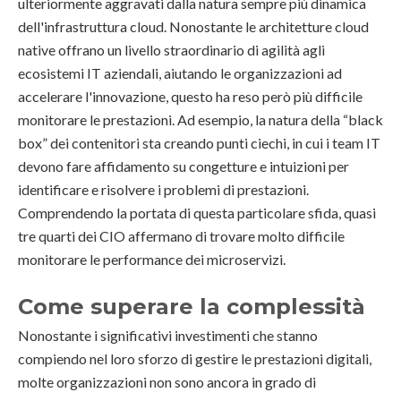
ulteriormente aggravati dalla natura sempre più dinamica
dell'infrastruttura cloud. Nonostante le architetture cloud
native offrano un livello straordinario di agilità agli
ecosistemi IT aziendali, aiutando le organizzazioni ad
accelerare l'innovazione, questo ha reso però più difficile
monitorare le prestazioni. Ad esempio, la natura della “black
box” dei contenitori sta creando punti ciechi, in cui i team IT
devono fare affidamento su congetture e intuizioni per
identificare e risolvere i problemi di prestazioni.
Comprendendo la portata di questa particolare sfida, quasi
tre quarti dei CIO affermano di trovare molto difficile
monitorare le performance dei microservizi.
Come superare la complessità
Nonostante i significativi investimenti che stanno
compiendo nel loro sforzo di gestire le prestazioni digitali,
molte organizzazioni non sono ancora in grado di