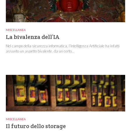
MISCELLANEA
La bivalenza dell’IA
Nel campo della sicurezza informatica, l’Intelligenza Artificiale ha infatti
assunto un aspetto bivalente, da un certo...
MISCELLANEA
Il futuro dello storage