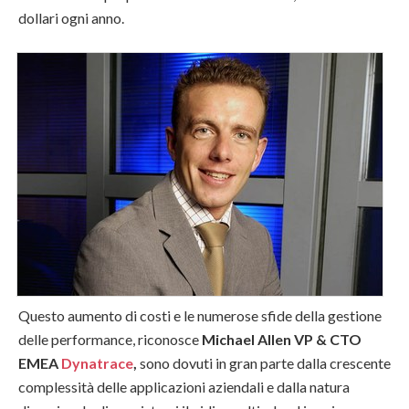
dollari ogni anno.
Questo aumento di costi e le numerose sfide della gestione
delle performance, riconosce
Michael Allen VP & CTO
EMEA
Dynatrace
,
sono dovuti in gran parte dalla crescente
complessità delle applicazioni aziendali e dalla natura