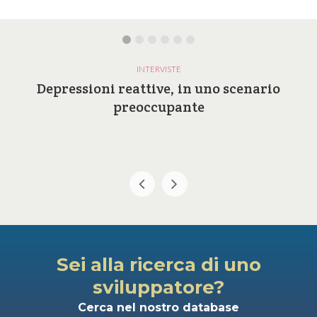
INTERVISTE
Depressioni reattive, in uno scenario
preoccupante
Sei alla ricerca di uno
sviluppatore?
Cerca nel nostro database