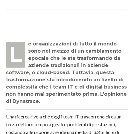
Le organizzazioni di tutto il mondo
sono nel mezzo di un cambiamento
epocale che le sta trasformando da
aziende tradizionali in aziende
software, o cloud-based. Tuttavia, questa
trasformazione sta introducendo un livello di
complessità che i team IT e di digital business
non hanno mai sperimentato prima. L’opinione
di Dynatrace.
Una ricerca rivela che oggi i team IT trascorrono circa un
terzo del loro tempo a gestire problemi di prestazioni,
costando alle proprie aziende una media di 3,3 milioni di