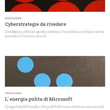
MISCELLANEA
Cyberstrategie da rivedere
L’intelligenza artificiale agentica ridefinisce l’ecosistema criminale e presto
permetterà di lanciare attacchi...
MISCELLANEA
L’ energia pulita di Microsoft
Gruppo Dolomiti Energia e Microsoft Italia hanno stretto un nuovo accordo