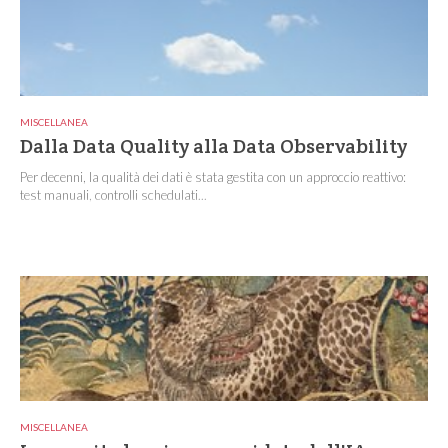
MISCELLANEA
Dalla Data Quality alla Data Observability
Per decenni, la qualità dei dati è stata gestita con un approccio reattivo:
test manuali, controlli schedulati...
MISCELLANEA