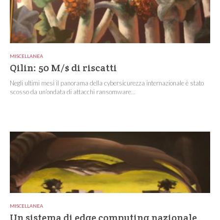
MISCELLANEA
Qilin: 50 M/$ di riscatti
Negli ultimi mesi il panorama della cybersicurezza internazionale è stato
scosso da un’ondata di attacchi ransomware...
MISCELLANEA
Un sistema di edge computing nazionale