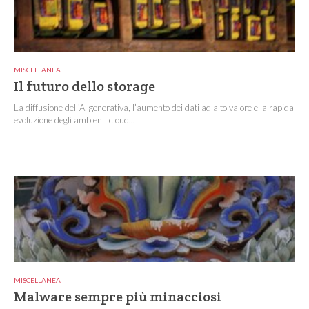
MISCELLANEA
Il futuro dello storage
La diffusione dell’AI generativa, l’aumento dei dati ad alto valore e la rapida
evoluzione degli ambienti cloud...
MISCELLANEA
Malware sempre più minacciosi