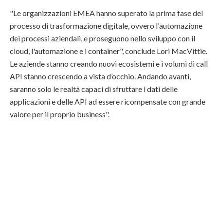
"Le organizzazioni EMEA hanno superato la prima fase del
processo di trasformazione digitale, ovvero l'automazione
dei processi aziendali, e proseguono nello sviluppo con il
cloud, l'automazione e i container", conclude Lori MacVittie.
Le aziende stanno creando nuovi ecosistemi e i volumi di call
API stanno crescendo a vista d’occhio. Andando avanti,
saranno solo le realtà capaci di sfruttare i dati delle
applicazioni e delle API ad essere ricompensate con grande
valore per il proprio business".