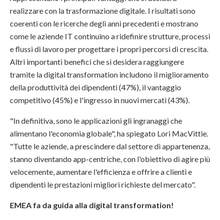
realizzare con la trasformazione digitale. I risultati sono
coerenti con le ricerche degli anni precedenti e mostrano
come le aziende IT continuino a ridefinire strutture, processi
e flussi di lavoro per progettare i propri percorsi di crescita.
Altri importanti benefici che si desidera raggiungere
tramite la digital transformation includono il miglioramento
della produttività dei dipendenti (47%), il vantaggio
competitivo (45%) e l'ingresso in nuovi mercati (43%).
"In definitiva, sono le applicazioni gli ingranaggi che
alimentano l'economia globale", ha spiegato Lori MacVittie.
"Tutte le aziende, a prescindere dal settore di appartenenza,
stanno diventando app-centriche, con l'obiettivo di agire più
velocemente, aumentare l'efficienza e offrire a clienti e
dipendenti le prestazioni migliori richieste del mercato".
EMEA fa da guida alla digital transformation!