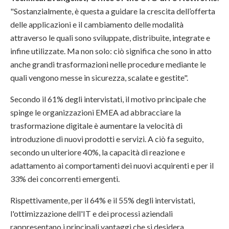
"Sostanzialmente, è questa a guidare la crescita dell’offerta
delle applicazioni e il cambiamento delle modalità
attraverso le quali sono sviluppate, distribuite, integrate e
infine utilizzate. Ma non solo: ciò significa che sono in atto
anche grandi trasformazioni nelle procedure mediante le
quali vengono messe in sicurezza, scalate e gestite".
Secondo il 61% degli intervistati, il motivo principale che
spinge le organizzazioni EMEA ad abbracciare la
trasformazione digitale è aumentare la velocità di
introduzione di nuovi prodotti e servizi. A ciò fa seguito,
secondo un ulteriore 40%, la capacità di reazione e
adattamento ai comportamenti dei nuovi acquirenti e per il
33% dei concorrenti emergenti.
Rispettivamente, per il 64% e il 55% degli intervistati,
l'ottimizzazione dell'IT e dei processi aziendali
rappresentano i principali vantaggi che si desidera