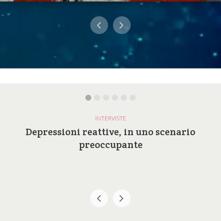
INTERVISTE
Depressioni reattive, in uno scenario
preoccupante