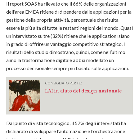
Il report SOAS ha rilevato che il 66% delle organizzazioni
dell'area EMEA ritiene di dipendere dalle applicazioni per la
gestione della propria attività, percentuale che risulta
essere la più alta di tutte le restanti regioni del mondo. Quasi
un intervistato su tre (32%) ritiene che le applicazioni siano
in grado di offrire un vantaggio competitivo strategico. I
risultati dello studio dimostrano, quindi, come nell’ultimo
anno la trasformazione digitale abbia modellato un
processo decisionale sempre più basato sulle applicazioni.
CONSIGLIATO PER TE:
L’AI in aiuto del design nazionale
Dal punto di vista tecnologico, il 57% degli intervistati ha
dichiarato di sviluppare l'automazione e l'orchestrazione