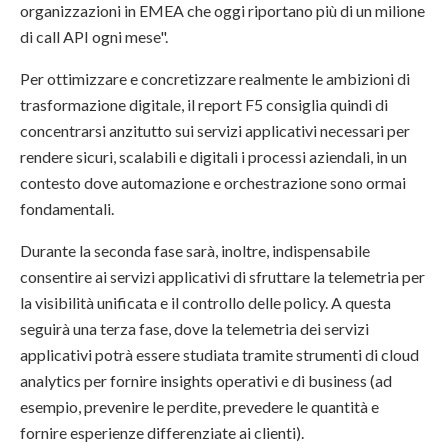
organizzazioni in EMEA che oggi riportano più di un milione
di call API ogni mese".
Per ottimizzare e concretizzare realmente le ambizioni di
trasformazione digitale, il report F5 consiglia quindi di
concentrarsi anzitutto sui servizi applicativi necessari per
rendere sicuri, scalabili e digitali i processi aziendali, in un
contesto dove automazione e orchestrazione sono ormai
fondamentali.
Durante la seconda fase sarà, inoltre, indispensabile
consentire ai servizi applicativi di sfruttare la telemetria per
la visibilità unificata e il controllo delle policy. A questa
seguirà una terza fase, dove la telemetria dei servizi
applicativi potrà essere studiata tramite strumenti di cloud
analytics per fornire insights operativi e di business (ad
esempio, prevenire le perdite, prevedere le quantità e
fornire esperienze differenziate ai clienti).