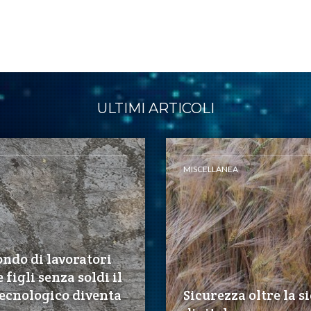
ULTIMI ARTICOLI
MISCELLANEA
ndo di lavoratori
 figli senza soldi il
ecnologico diventa
Sicurezza oltre la s