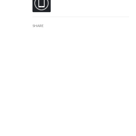
SHARE