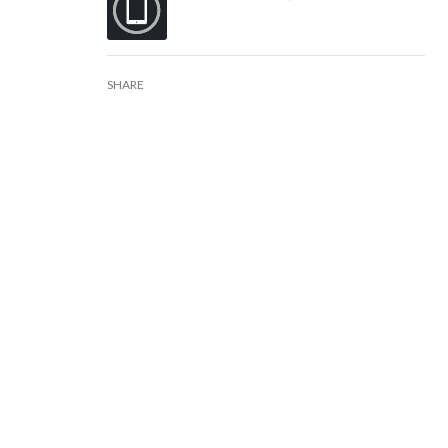
SHARE