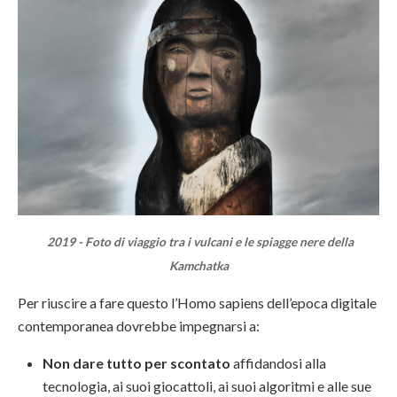
2019 - Foto di viaggio tra i vulcani e le spiagge nere della
Kamchatka
Per riuscire a fare questo l’Homo sapiens dell’epoca digitale
contemporanea dovrebbe impegnarsi a:
Non dare tutto per scontato
affidandosi alla
tecnologia, ai suoi giocattoli, ai suoi algoritmi e alle sue