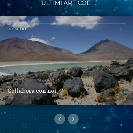
ULTIMI ARTICOLI
PROGETTO
Collabora con noi