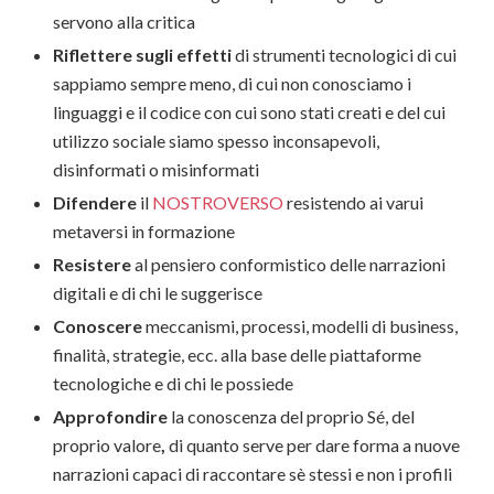
servono alla critica
Riflettere sugli effetti
di strumenti tecnologici di cui
sappiamo sempre meno, di cui non conosciamo i
linguaggi e il codice con cui sono stati creati e del cui
utilizzo sociale siamo spesso inconsapevoli,
disinformati o misinformati
Difendere
il
NOSTROVERSO
resistendo ai varui
metaversi in formazione
Resistere
al pensiero conformistico delle narrazioni
digitali e di chi le suggerisce
Conoscere
meccanismi, processi, modelli di business,
finalità, strategie, ecc. alla base delle piattaforme
tecnologiche
e di chi le possiede
Approfondire
la conoscenza del proprio Sé, del
proprio valore
,
di quanto serve per dare forma a nuove
narrazioni capaci di raccontare sè stessi e non i profili