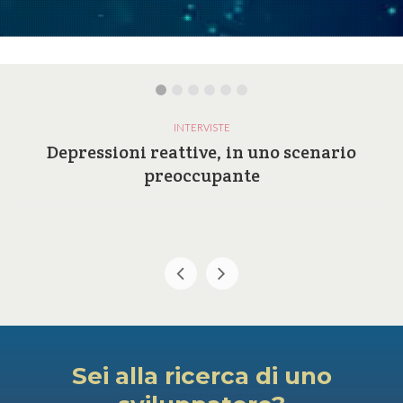
INTERVISTE
Depressioni reattive, in uno scenario
preoccupante
Sei alla ricerca di uno