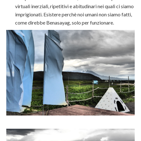
virtuali inerziali, ripetitivi e abitudinari nei quali ci siamo
imprigionati. Esistere perchè noi umani non siamo fatti,
come direbbe Benasayag, solo per funzionare.