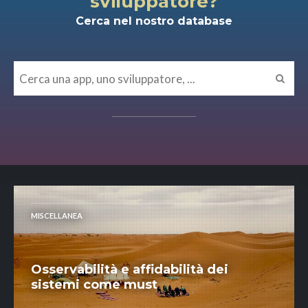
sviluppatore?
Cerca nel nostro database
MISCELLANEA
Osservabilità e affidabilità dei
sistemi come must