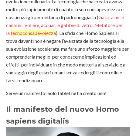
evoluzione millenaria. La tecnologia che ha creato avanza
molto più rapidamente di quanto la sua consapevolezza e
coscienza gli permettano di padroneggiarla (
Gatti, asini e
canarini. Voliere, acquari e gabbie di vetro. Metafore per
la
tecnoconsapevolezza
). La sfida che Homo Sapiens si
trova davanti non è negare l’avanzata della tecnologia e la
sua evoluzione accelerata, ma fare uno sforzo maggiore per
comprenderla meglio, per conoscerne implicazioni ed
effetti, per individuare in che modo metterla al servizio e a
vantaggio degli esseri umani senza cedergli il controllo e
farsi condizionare.
Serve un manifesto! SoloTablet ne ha creato uno!
Il manifesto del nuovo Homo
sapiens digitalis