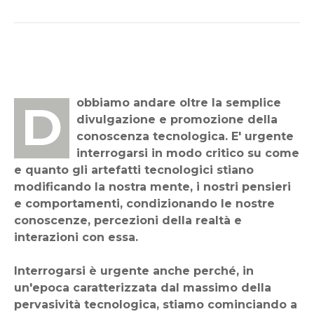
Dobbiamo andare oltre la semplice
divulgazione e promozione della
conoscenza tecnologica. E' urgente
interrogarsi in modo critico su come
e quanto gli artefatti tecnologici stiano
modificando la nostra mente, i nostri pensieri
e comportamenti, condizionando le nostre
conoscenze, percezioni della realtà e
interazioni con essa.
Interrogarsi è urgente anche perché, in
un'epoca caratterizzata dal massimo della
pervasività tecnologica, stiamo cominciando a