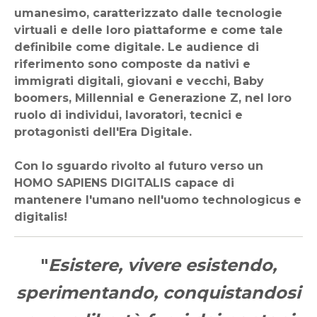
umanesimo, caratterizzato dalle tecnologie
virtuali e delle loro piattaforme e come tale
definibile come digitale. Le audience di
riferimento sono composte da nativi e
immigrati digitali, giovani e vecchi, Baby
boomers, Millennial e Generazione Z, nel loro
ruolo di individui, lavoratori, tecnici e
protagonisti dell'Era Digitale.
Con lo sguardo rivolto al futuro verso un
HOMO SAPIENS DIGITALIS capace di
mantenere l'umano nell'uomo technologicus e
digitalis!
"
Esistere, vivere esistendo,
sperimentando, conquistandosi