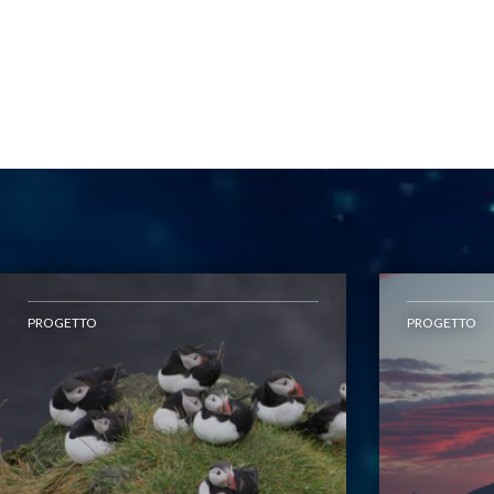
PROGETTO
PROGETTO