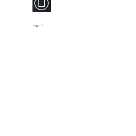
SHARE