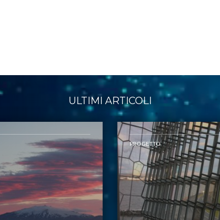
ULTIMI ARTICOLI
PROGETTO