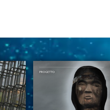
PROGETTO