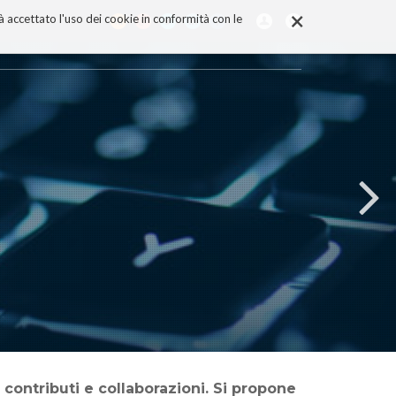
×
rà accettato l'uso dei cookie in conformità con le