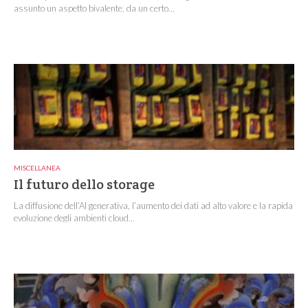
assunto un aspetto bivalente, da un certo...
MISCELLANEA
Il futuro dello storage
La diffusione dell’AI generativa, l’aumento dei dati ad alto valore e la rapida
evoluzione degli ambienti cloud...