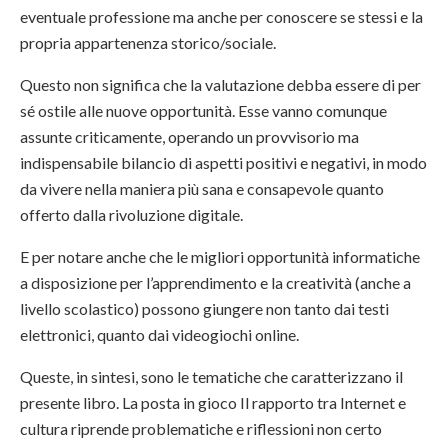
eventuale professione ma anche per conoscere se stessi e la
propria appartenenza storico/sociale.
Questo non significa che la valutazione debba essere di per
sé ostile alle nuove opportunità. Esse vanno comunque
assunte criticamente, operando un provvisorio ma
indispensabile bilancio di aspetti positivi e negativi, in modo
da vivere nella maniera più sana e consapevole quanto
offerto dalla rivoluzione digitale.
E per notare anche che le migliori opportunità informatiche
a disposizione per l’apprendimento e la creatività (anche a
livello scolastico) possono giungere non tanto dai testi
elettronici, quanto dai videogiochi online.
Queste, in sintesi, sono le tematiche che caratterizzano il
presente libro. La posta in gioco Il rapporto tra Internet e
cultura riprende problematiche e riflessioni non certo