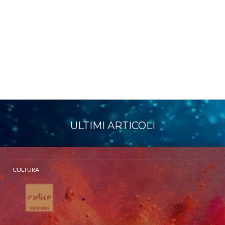
ULTIMI ARTICOLI
CULTURA