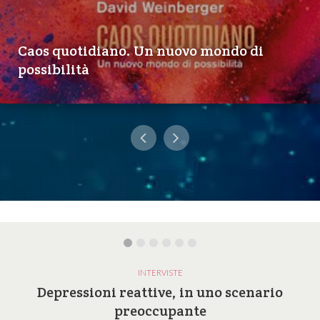
Caos quotidiano. Un nuovo mondo di
possibilità
INTERVISTE
Depressioni reattive, in uno scenario
preoccupante