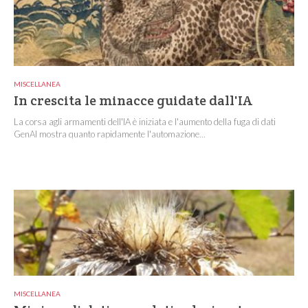
MISCELLANEA
In crescita le minacce guidate dall'IA
La corsa agli armamenti dell'IA è iniziata e l'aumento della fuga di dati
GenAI mostra quanto rapidamente l'automazione...
MISCELLANEA