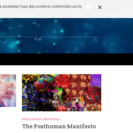
×
rà accettato l'uso dei cookie in conformità con le
INTELLIGENZA ARTIFICIALE
The Posthuman Manifesto