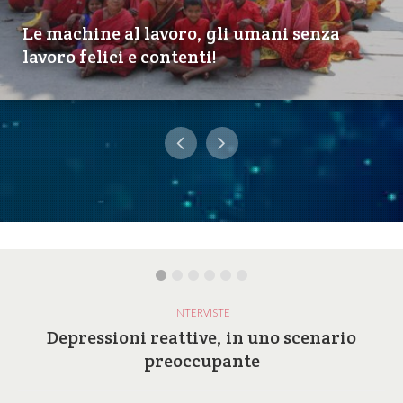
Le machine al lavoro, gli umani senza
lavoro felici e contenti!
INTERVISTE
Depressioni reattive, in uno scenario
preoccupante