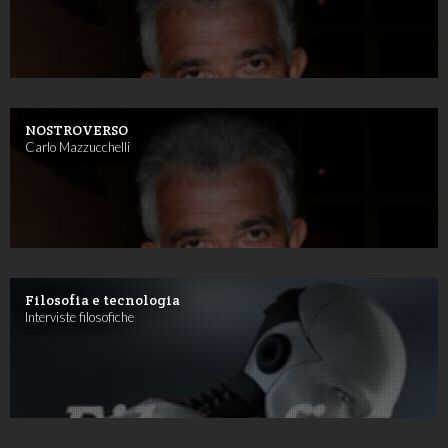
NOSTROVERSO
Carlo Mazzucchelli
Filosofia e tecnologia
Interviste filosofiche