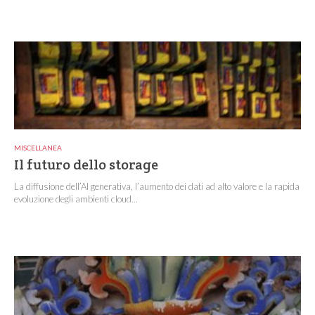
MISCELLANEA
Il futuro dello storage
La diffusione dell’AI generativa, l’aumento dei dati ad alto valore e la rapida
evoluzione degli ambienti cloud...