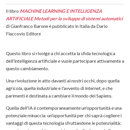
Il libro
MACHINE LEARNING E INTELLIGENZA
ARTIFICIALE
Metodi per lo sviluppo di sistemi automatici
di Gianfranco Barone è pubblicato in Italia da Dario
Flaccovio Editore
Questo libro si rivolge a chi accetta la sfida tecnologica
dell'intelligenza artificiale e vuole partecipare attivamente a
questo cambiamento.
Una rivoluzione in atto davanti ai nostri occhi, dopo quella
agricola, quella industriale e l'avvento di internet, e che
parimenti è destinata a cambiare il mondo dei Sapiens.
Quella dell'IA è contemporaneamente un'opportunità e una
potenziale minaccia: un'opportunità per chi saprà cogliere i
vantaggi di questa tecnologia sfruttandone le potenzialità;