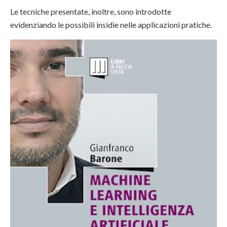
Le tecniche presentate, inoltre, sono introdotte
evidenziando le possibili insidie nelle applicazioni pratiche.