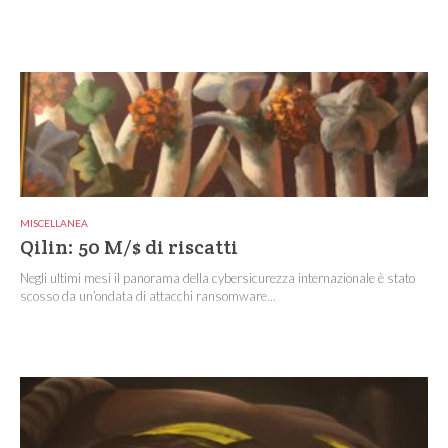
MISCELLANEA
Qilin: 50 M/$ di riscatti
Negli ultimi mesi il panorama della cybersicurezza internazionale è stato
scosso da un’ondata di attacchi ransomware...