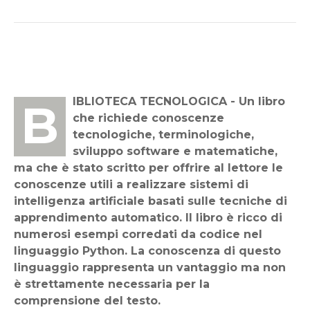
BIBLIOTECA TECNOLOGICA - Un libro
che richiede conoscenze
tecnologiche, terminologiche,
sviluppo software e matematiche,
ma che è stato scritto per offrire al lettore le
conoscenze utili a realizzare sistemi di
intelligenza artificiale basati sulle tecniche di
apprendimento automatico. Il libro è ricco di
numerosi esempi corredati da codice nel
linguaggio Python. La conoscenza di questo
linguaggio rappresenta un vantaggio ma non
è strettamente necessaria per la
comprensione del testo.