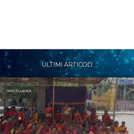
ULTIMI ARTICOLI
MISCELLANEA