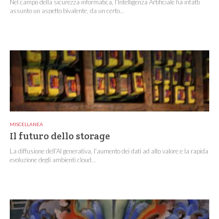
Nel campo della sicurezza informatica, l’Intelligenza Artificiale ha infatti
assunto un aspetto bivalente, da un certo...
MISCELLANEA
Il futuro dello storage
La diffusione dell’AI generativa, l’aumento dei dati ad alto valore e la rapida
evoluzione degli ambienti cloud...