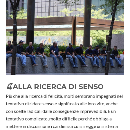
🍒
ALLA RICERCA DI SENSO
Più che alla ricerca di felicità, molti sembrano impegnati nel
tentativo di ridare senso e significato alle loro vite, anche
con scelte radicali dalle conseguenze imprevedibili. È un
tentativo complicato, molto difficile perché obbliga a
mettere in discussione i cardini sui cui si regge un sistema