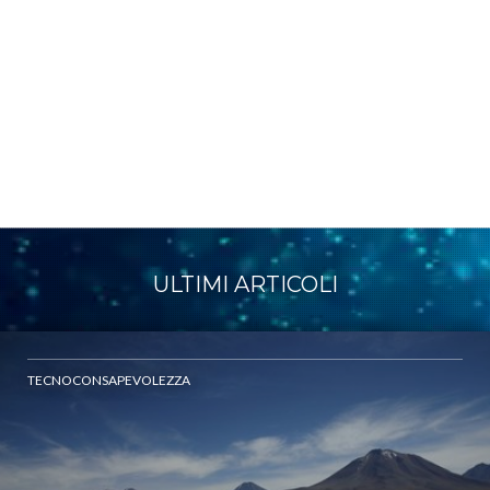
ULTIMI ARTICOLI
TECNOCONSAPEVOLEZZA