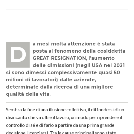
Da mesi molta attenzione è stata
posta al fenomeno della cosiddetta
GREAT RESIGNATION, l’aumento
delle dimissioni (negli USA nel 2021
si sono dimessi complessivamente quasi 50
milioni di lavoratori) dalle aziende,
determinate dalla ricerca di una migliore
qualità della vita.
Sembra la fine di una illusione collettiva, il diffondersi di un
disincanto che va oltre il lavoro, un modo per riprendere il
controllo di sé e di farlo a partire da una prima grande
decisione, licenziarsi. Tra le cause principali sono state