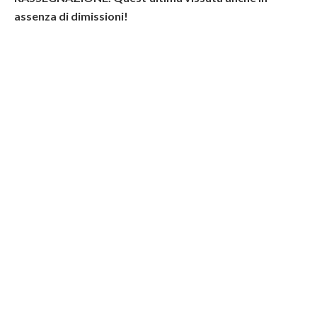
assenza di dimissioni!