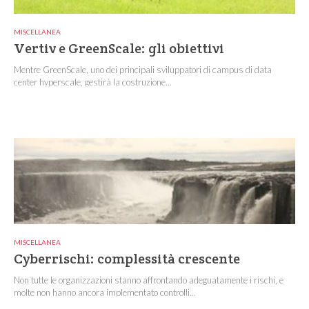
MISCELLANEA
Vertiv e GreenScale: gli obiettivi
Mentre GreenScale, uno dei principali sviluppatori di campus di data
center hyperscale, gestirà la costruzione...
MISCELLANEA
Cyberrischi: complessità crescente
Non tutte le organizzazioni stanno affrontando adeguatamente i rischi, e
molte non hanno ancora implementato controlli...