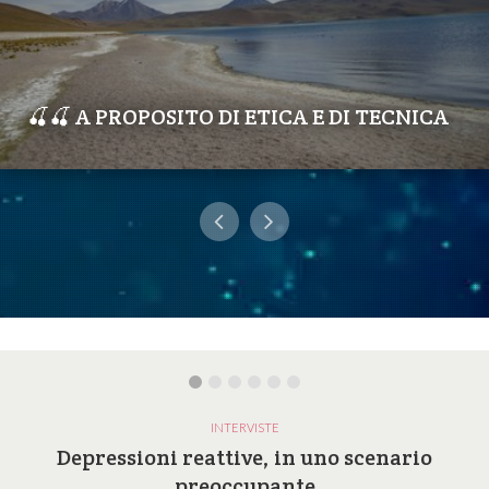
🍒🍒 A PROPOSITO DI ETICA E DI TECNICA
INTERVISTE
Depressioni reattive, in uno scenario
preoccupante