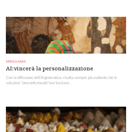
MISCELLANEA
AI:vincerà la personalizzazione
Con la diffusione dell’AI generativa, risulta sempre più evidente che le
soluzioni “preconfezionate”non bastano...