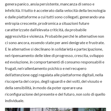
genera panico, ansia persistente, mancanza di senso e
infelicità. Il tutto è accelerato dalla velocità della tecnologia
e dalle piattaforme a cui tutti sono collegati, generando una
entropia crescente, prodromica a situazioni future
caratterizzate dall’elevata criticità, da probabile
aggressività e violenza. Probabile perché le alternative non
ci sono ancora, essendo state per anni denigrate e frustrate.
E le alternative si declinano in solidarietà e partecipazione,
nel ripensamento delle idee di progresso, crescita, sviluppo
ed evoluzione, in comportamenti di consumo responsabili e
frugali, nel rallentamento psichico e nel recupero
dell’attenzione oggi regalata alle piattaforme digitali, nella
riscoperta del corpo, degli sguardi e dei volti, del vissuto e
della sensibilità, in modo da poter operare una
riconfigurazione del presente e del futuro, non solo di quello
individuale.