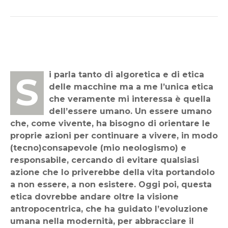
Si parla tanto di algoretica e di etica
delle macchine ma a me l’unica etica
che veramente mi interessa è quella
dell’essere umano. Un essere umano
che, come vivente, ha bisogno di orientare le
proprie azioni per continuare a vivere, in modo
(tecno)consapevole (mio neologismo) e
responsabile, cercando di evitare qualsiasi
azione che lo priverebbe della vita portandolo
a non essere, a non esistere. Oggi poi, questa
etica dovrebbe andare oltre la visione
antropocentrica, che ha guidato l’evoluzione
umana nella modernità, per abbracciare il