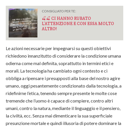
CONSIGLIATO PER TE:
🍒🍒 CI HANNO RUBATO
L’ATTENZIONE E CON ESSA MOLTO
ALTRO!
Le azioni necessarie per impegnarsi su questi obiettivi
richiedono innanzitutto di considerare la condizione umana
odierna come mal definita, soprattutto in termini etici e
morali. La tecnologia ha cambiato ogni contesto e ci
obbliga a ripensare i presupposti alla base del nostro agire
umano, oggi pesantemente condizionato dalla tecnologia, a
ridefinirne l’etica, tenendo sempre presente le molte cose
tremende che l’uomo è capace di compiere, contro altri
umani, contro la natura, mediante il linguaggio e il pensiero,
la civiltà, ecc. Senza mai dimenticare la sua superficiale
presunzione mortale e quindi illusoria di potere dominare la