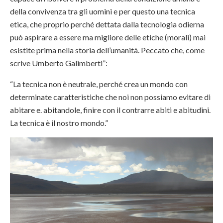
della convivenza tra gli uomini e per questo una tecnica
etica, che proprio perché dettata dalla tecnologia odierna
può aspirare a essere ma migliore delle etiche (morali) mai
esistite prima nella storia dell’umanità. Peccato che, come
scrive Umberto Galimberti”:
“La tecnica non è neutrale, perché crea un mondo con
determinate caratteristiche che noi non possiamo evitare di
abitare e. abitandole, finire con il contrarre abiti e abitudini.
La tecnica è il nostro mondo.”