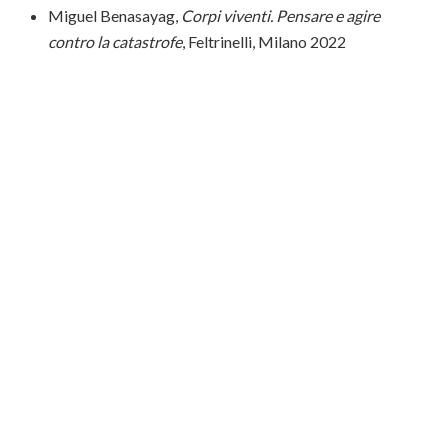
Miguel Benasayag,
Corpi viventi. Pensare e agire
contro la catastrofe
, Feltrinelli, Milano 2022