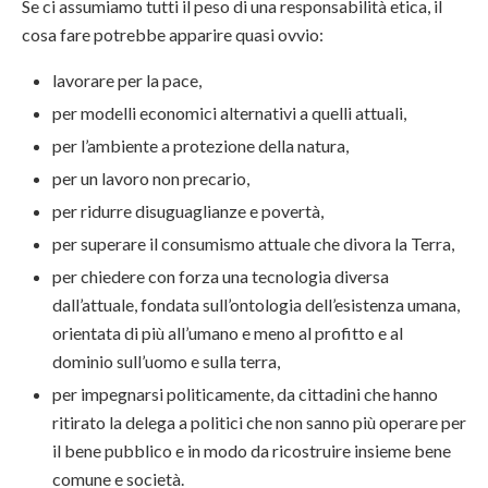
Se ci assumiamo tutti il peso di una responsabilità etica, il
cosa fare potrebbe apparire quasi ovvio:
lavorare per la pace,
per modelli economici alternativi a quelli attuali,
per l’ambiente a protezione della natura,
per un lavoro non precario,
per ridurre disuguaglianze e povertà,
per superare il consumismo attuale che divora la Terra,
per chiedere con forza una tecnologia diversa
dall’attuale, fondata sull’ontologia dell’esistenza umana,
orientata di più all’umano e meno al profitto e al
dominio sull’uomo e sulla terra,
per impegnarsi politicamente, da cittadini che hanno
ritirato la delega a politici che non sanno più operare per
il bene pubblico e in modo da ricostruire insieme bene
comune e società.