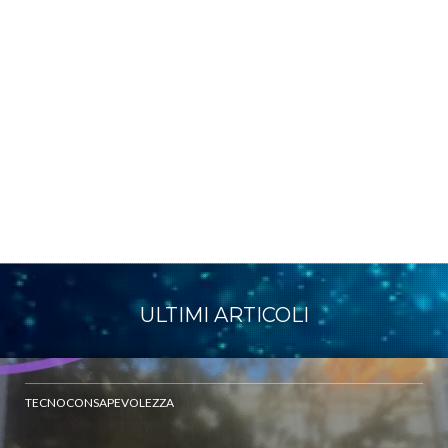
ULTIMI ARTICOLI
TECNOCONSAPEVOLEZZA