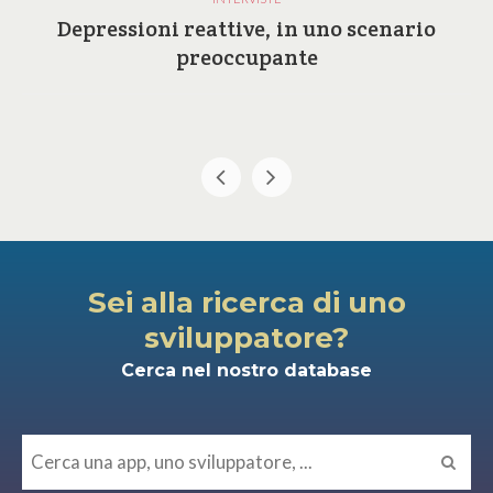
Depressioni reattive, in uno scenario
preoccupante
Sei alla ricerca di uno
sviluppatore?
Cerca nel nostro database