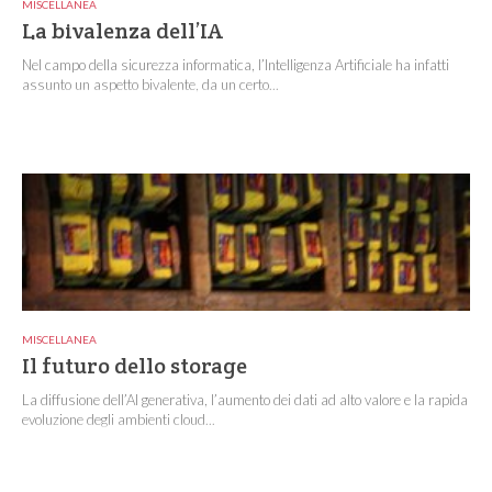
MISCELLANEA
La bivalenza dell’IA
Nel campo della sicurezza informatica, l’Intelligenza Artificiale ha infatti
assunto un aspetto bivalente, da un certo...
MISCELLANEA
Il futuro dello storage
La diffusione dell’AI generativa, l’aumento dei dati ad alto valore e la rapida
evoluzione degli ambienti cloud...