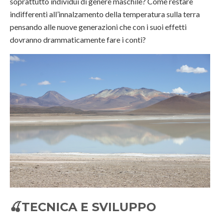
soprattutto individui di genere maschile? Come restare
indifferenti all’innalzamento della temperatura sulla terra
pensando alle nuove generazioni che con i suoi effetti
dovranno drammaticamente fare i conti?
🍒
TECNICA E SVILUPPO