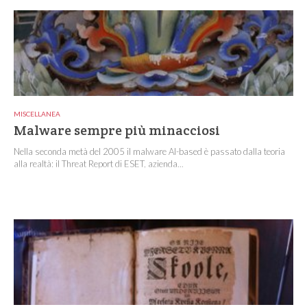
MISCELLANEA
Malware sempre più minacciosi
Nella seconda metà del 2005 il malware AI-based è passato dalla teoria
alla realtà: il Threat Report di ESET, azienda...