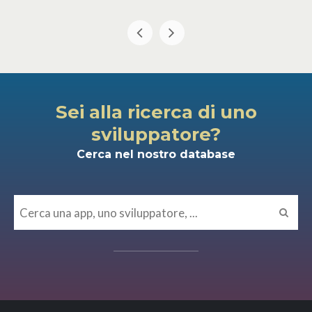
Sei alla ricerca di uno
sviluppatore?
Cerca nel nostro database