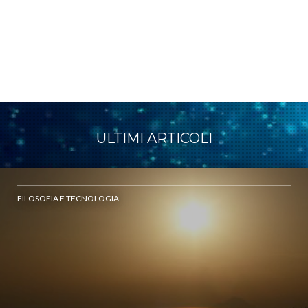
ULTIMI ARTICOLI
FILOSOFIA E TECNOLOGIA