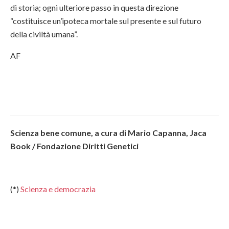
di storia; ogni ulteriore passo in questa direzione
“costituisce un’ipoteca mortale sul presente e sul futuro
della civiltà umana”.
AF
Scienza bene comune, a cura di Mario Capanna, Jaca
Book / Fondazione Diritti Genetici
(*)
Scienza e democrazia