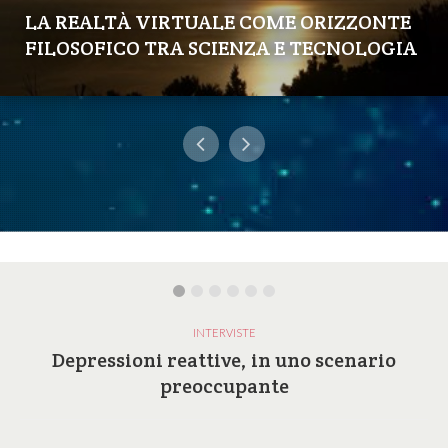
LA REALTÀ VIRTUALE COME ORIZZONTE
FILOSOFICO TRA SCIENZA E TECNOLOGIA
INTERVISTE
Depressioni reattive, in uno scenario
preoccupante