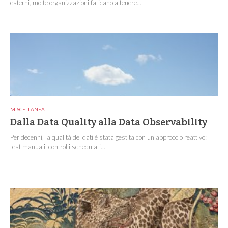
esterni, molte organizzazioni faticano a tenere...
MISCELLANEA
Dalla Data Quality alla Data Observability
Per decenni, la qualità dei dati è stata gestita con un approccio reattivo:
test manuali, controlli schedulati...