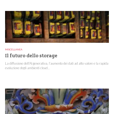
MISCELLANEA
Il futuro dello storage
La diffusione dell’AI generativa, l’aumento dei dati ad alto valore e la rapida
evoluzione degli ambienti cloud...