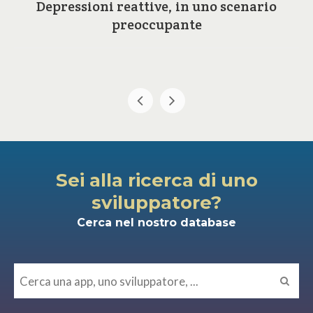
Depressioni reattive, in uno scenario
preoccupante
Sei alla ricerca di uno
sviluppatore?
Cerca nel nostro database