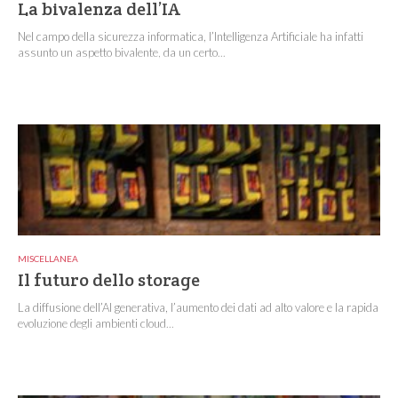
La bivalenza dell’IA
Nel campo della sicurezza informatica, l’Intelligenza Artificiale ha infatti
assunto un aspetto bivalente, da un certo...
MISCELLANEA
Il futuro dello storage
La diffusione dell’AI generativa, l’aumento dei dati ad alto valore e la rapida
evoluzione degli ambienti cloud...