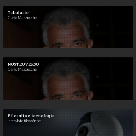
Tabulario
Carlo Mazzucchelli
NOSTROVERSO
Carlo Mazzucchelli
Filosofia e tecnologia
Interviste filosofiche