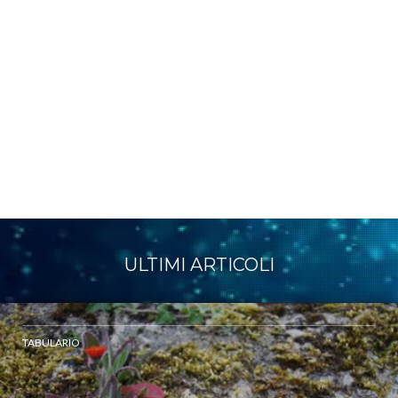
ULTIMI ARTICOLI
TABULARIO