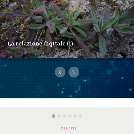
La relazione digitale (1)
INTERVISTE