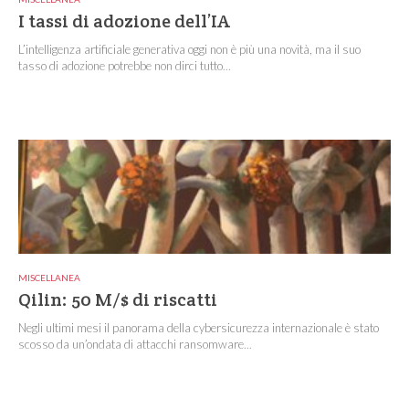
I tassi di adozione dell’IA
L’intelligenza artificiale generativa oggi non è più una novità, ma il suo
tasso di adozione potrebbe non dirci tutto...
MISCELLANEA
Qilin: 50 M/$ di riscatti
Negli ultimi mesi il panorama della cybersicurezza internazionale è stato
scosso da un’ondata di attacchi ransomware...