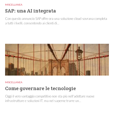
MISCELLANEA
SAP: una AI integrata
Con questo annuncio SAP offre ora una soluzione cloud sovrana completa
a tutti i livelli, consentendo ai clienti di...
MISCELLANEA
Come governare le tecnologie
Oggi il vero vantaggio competitivo non sta più nell'adottare nuove
infrastrutture e soluzioni IT, ma nel saperne trarre un...