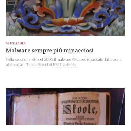
MISCELLANEA
Malware sempre più minacciosi
Nella seconda metà del 2005 il malware AI-based è passato dalla teoria
alla realtà: il Threat Report di ESET, azienda...