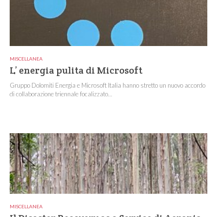
MISCELLANEA
L’ energia pulita di Microsoft
Gruppo Dolomiti Energia e Microsoft Italia hanno stretto un nuovo accordo
di collaborazione triennale focalizzato...
MISCELLANEA