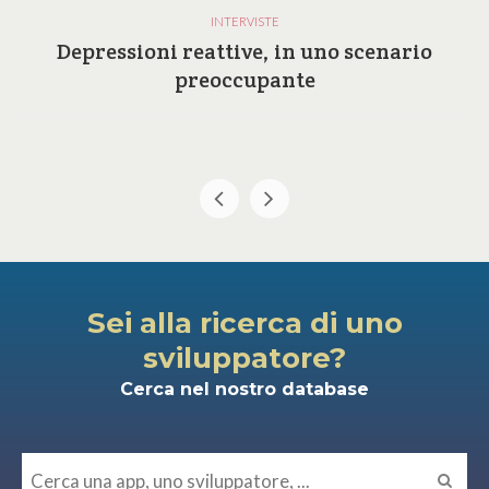
INTERVISTE
Depressioni reattive, in uno scenario
preoccupante
Sei alla ricerca di uno
sviluppatore?
Cerca nel nostro database