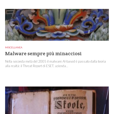
MISCELLANEA
Malware sempre più minacciosi
Nella seconda metà del 2005 il malware AI-based è passato dalla teoria
alla realtà: il Threat Report di ESET, azienda...