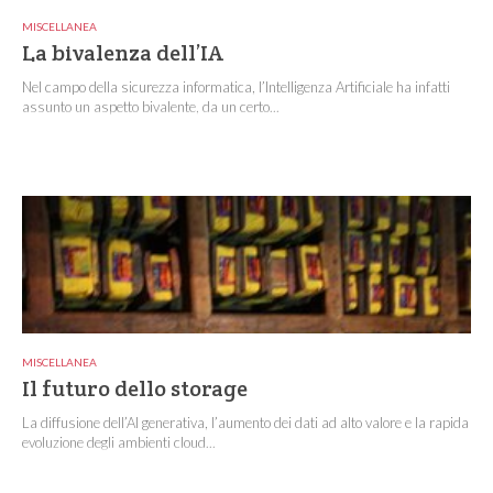
MISCELLANEA
La bivalenza dell’IA
Nel campo della sicurezza informatica, l’Intelligenza Artificiale ha infatti
assunto un aspetto bivalente, da un certo...
MISCELLANEA
Il futuro dello storage
La diffusione dell’AI generativa, l’aumento dei dati ad alto valore e la rapida
evoluzione degli ambienti cloud...