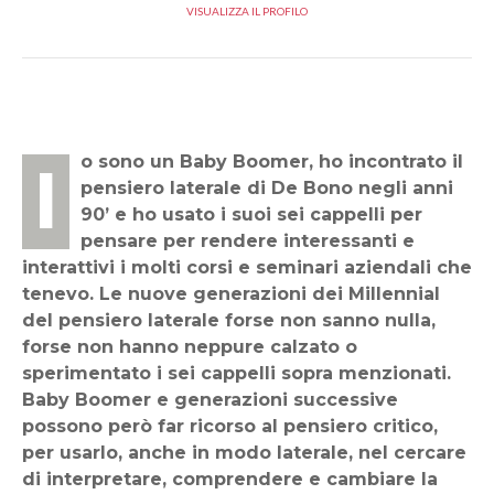
VISUALIZZA IL PROFILO
Io sono un Baby Boomer, ho incontrato il
pensiero laterale di De Bono negli anni
90’ e ho usato i suoi sei cappelli per
pensare per rendere interessanti e
interattivi i molti corsi e seminari aziendali che
tenevo. Le nuove generazioni dei Millennial
del pensiero laterale forse non sanno nulla,
forse non hanno neppure calzato o
sperimentato i sei cappelli sopra menzionati.
Baby Boomer e generazioni successive
possono però far ricorso al pensiero critico,
per usarlo, anche in modo laterale, nel cercare
di interpretare, comprendere e cambiare la