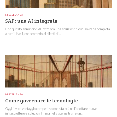
MISCELLANEA
SAP: una AI integrata
Con questo annuncio SAP offre ora una soluzione cloud sovrana completa
a tutti i livelli, consentendo ai clienti di...
MISCELLANEA
Come governare le tecnologie
Oggi il vero vantaggio competitivo non sta più nell'adottare nuove
infrastrutture e soluzioni IT, ma nel saperne trarre un...