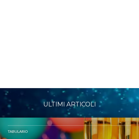
ULTIMI ARTICOLI
TABULARIO