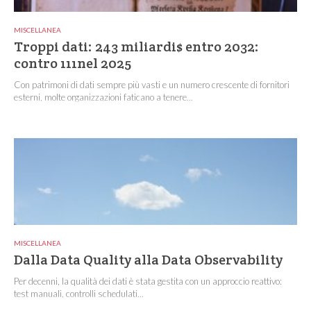
MISCELLANEA
Troppi dati: 243 miliardi$ entro 2032:
contro 111nel 2025
Con patrimoni di dati sempre più vasti e un numero crescente di fornitori
esterni, molte organizzazioni faticano a tenere...
MISCELLANEA
Dalla Data Quality alla Data Observability
Per decenni, la qualità dei dati è stata gestita con un approccio reattivo:
test manuali, controlli schedulati...