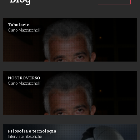
Tabulario
Carlo Mazzucchelli
NOSTROVERSO
Carlo Mazzucchelli
Filosofia e tecnologia
Interviste filosofiche