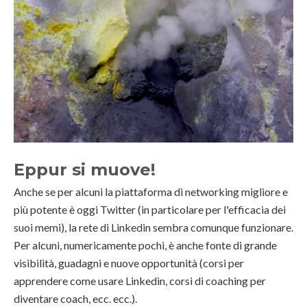
Eppur si muove!
Anche se per alcuni la piattaforma di networking migliore e
più potente è oggi Twitter (in particolare per l'efficacia dei
suoi memi), la rete di Linkedin sembra comunque funzionare.
Per alcuni, numericamente pochi, è anche fonte di grande
visibilità, guadagni e nuove opportunità (corsi per
apprendere come usare Linkedin, corsi di coaching per
diventare coach, ecc. ecc.).