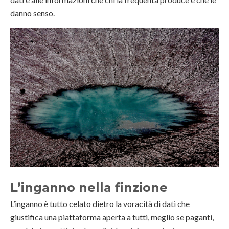
danno senso.
L’inganno nella finzione
L’inganno è tutto celato dietro la voracità di dati che
giustifica una piattaforma aperta a tutti, meglio se paganti,