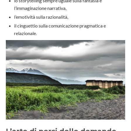
lo storytelling sempre uguale sulla fantasia e
l’immaginazione narrativa,
l’emotività sulla razionalità,
il cinguettio sulla comunicazione pragmatica e
relazionale.