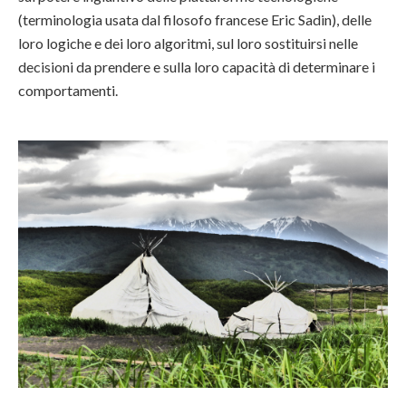
(terminologia usata dal filosofo francese Eric Sadin), delle
loro logiche e dei loro algoritmi, sul loro sostituirsi nelle
decisioni da prendere e sulla loro capacità di determinare i
comportamenti.