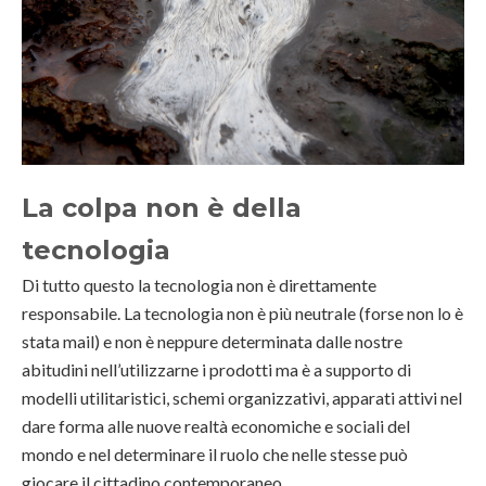
La colpa non è della
tecnologia
Di tutto questo la tecnologia non è direttamente
responsabile. La tecnologia non è più neutrale (forse non lo è
stata mail) e non è neppure determinata dalle nostre
abitudini nell’utilizzarne i prodotti ma è a supporto di
modelli utilitaristici, schemi organizzativi, apparati attivi nel
dare forma alle nuove realtà economiche e sociali del
mondo e nel determinare il ruolo che nelle stesse può
giocare il cittadino contemporaneo.