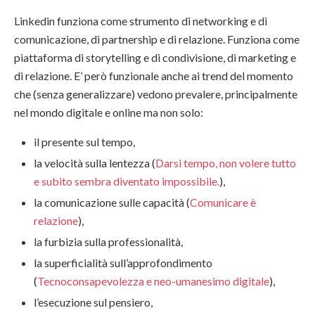
Linkedin funziona come strumento di networking e di
comunicazione, di partnership e di relazione. Funziona come
piattaforma di storytelling e di condivisione, di marketing e
di relazione. E’ però funzionale anche ai trend del momento
che (senza generalizzare) vedono prevalere, principalmente
nel mondo digitale e online ma non solo:
il presente sul tempo,
la velocità sulla lentezza (
Darsi tempo, non volere tutto
e subito sembra diventato impossibile.
),
la comunicazione sulle capacità (
Comunicare è
relazione
),
la furbizia sulla professionalità,
la superficialità sull’approfondimento
(
Tecnoconsapevolezza e neo-umanesimo digitale
),
l’esecuzione sul pensiero,