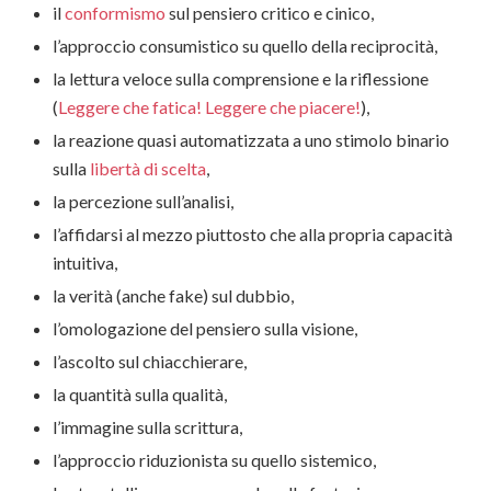
il
conformismo
sul pensiero critico e cinico,
l’approccio consumistico su quello della reciprocità,
la lettura veloce sulla comprensione e la riflessione
(
Leggere che fatica! Leggere che piacere!
),
la reazione quasi automatizzata a uno stimolo binario
sulla
libertà di scelta
,
la percezione sull’analisi,
l’affidarsi al mezzo piuttosto che alla propria capacità
intuitiva,
la verità (anche fake) sul dubbio,
l’omologazione del pensiero sulla visione,
l’ascolto sul chiacchierare,
la quantità sulla qualità,
l’immagine sulla scrittura,
l’approccio riduzionista su quello sistemico,