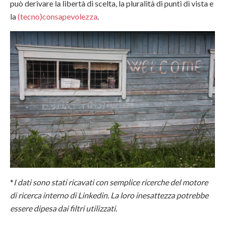
può derivare la libertà di scelta, la pluralità di punti di vista e
la
(tecno)consapevolezza
.
*
I dati sono stati ricavati con semplice ricerche del motore
di ricerca interno di Linkedin. La loro inesattezza potrebbe
essere dipesa dai filtri utilizzati.