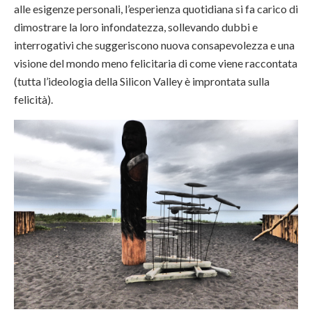
alle esigenze personali, l’esperienza quotidiana si fa carico di
dimostrare la loro infondatezza, sollevando dubbi e
interrogativi che suggeriscono nuova consapevolezza e una
visione del mondo meno felicitaria di come viene raccontata
(tutta l’ideologia della Silicon Valley è improntata sulla
felicità).