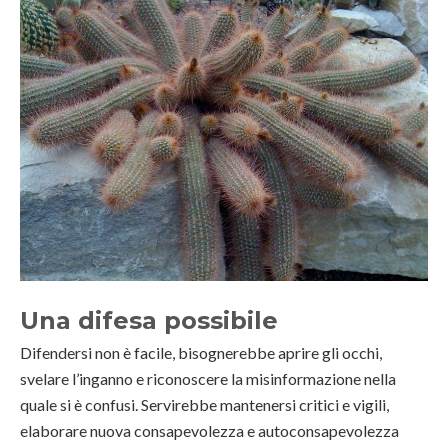
Una difesa possibile
Difendersi non è facile, bisognerebbe aprire gli occhi,
svelare l’inganno e riconoscere la misinformazione nella
quale si è confusi. Servirebbe mantenersi critici e vigili,
elaborare nuova consapevolezza e autoconsapevolezza