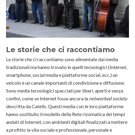
Le storie che ci raccontiamo
Le storie che ci raccontiamo sono alimentate dai media
tradizionali ma hanno trovato in quelli tecnologici (Internet,
smartphone, social media e piattaforme social, ecc.) un
veicolo e un canale importanti di condivisione e diffusione.
Sono media tecnologici spacciati per liberi, aperti e senza
confini, come se Internet fosse ancora la
networked society
descritta da Catells. Questi media con le loro piattaforme
hanno sostituito il modello della Rete rizomatica dei tempi
andati di Internet, con ambienti digitali finalizzati a mettere
a profitto la vita sociale e professionale, personale e