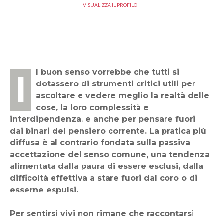
VISUALIZZA IL PROFILO
Il buon senso vorrebbe che tutti si
dotassero di strumenti critici utili per
ascoltare e vedere meglio la realtà delle
cose, la loro complessità e
interdipendenza, e anche per pensare fuori
dai binari del pensiero corrente. La pratica più
diffusa è al contrario fondata sulla passiva
accettazione del senso comune, una tendenza
alimentata dalla paura di essere esclusi, dalla
difficoltà effettiva a stare fuori dal coro o di
esserne espulsi.
Per sentirsi vivi non rimane che raccontarsi