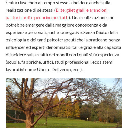
realtà riuscendo al tempo stesso a incidere anche sulla
realizzazione di sé stessi (
Élite, gilet gialli e arancioni,
pastori sardi e pecorino per tutti
). Una realizzazione che
potrebbe emergere dalla maggiore conoscenza e da
esperienze personali, anche se negative. Senza l’aiuto della
psicologia o dei tanti psicoterapeuti che la praticano, senza
influencer ed esperti denominatisi tali, e grazie alla capacità
di incidere sulla realtà dei mondi con i quali si fa esperienza
(scuola, fabbriche, uffici, studi professionali, ecosistemi
lavorativi come Uber o Deliveroo, ecc.).