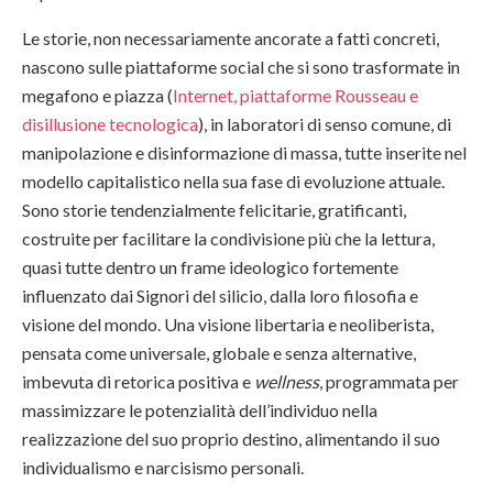
Le storie, non necessariamente ancorate a fatti concreti,
nascono sulle piattaforme social che si sono trasformate in
megafono e piazza (
Internet, piattaforme Rousseau e
disillusione tecnologica
), in laboratori di senso comune, di
manipolazione e disinformazione di massa, tutte inserite nel
modello capitalistico nella sua fase di evoluzione attuale.
Sono storie tendenzialmente felicitarie, gratificanti,
costruite per facilitare la condivisione più che la lettura,
quasi tutte dentro un frame ideologico fortemente
influenzato dai Signori del silicio, dalla loro filosofia e
visione del mondo. Una visione libertaria e neoliberista,
pensata come universale, globale e senza alternative,
imbevuta di retorica positiva e
wellness
, programmata per
massimizzare le potenzialità dell’individuo nella
realizzazione del suo proprio destino, alimentando il suo
individualismo e narcisismo personali.