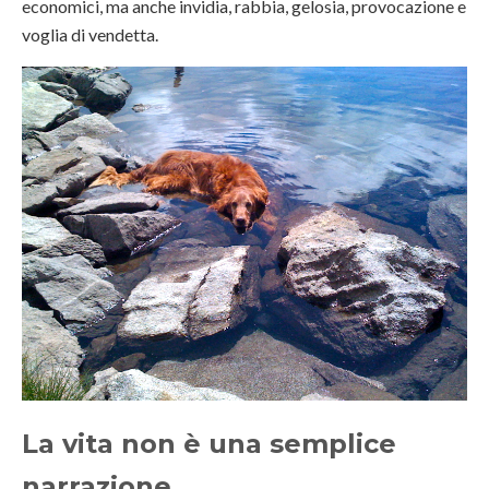
economici, ma anche invidia, rabbia, gelosia, provocazione e
voglia di vendetta.
La vita non è una semplice
narrazione