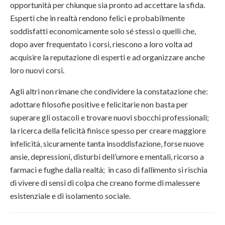
opportunità per chiunque sia pronto ad accettare la sfida.
Esperti che in realtà rendono felici e probabilmente
soddisfatti economicamente solo sé stessi o quelli che,
dopo aver frequentato i corsi, riescono a loro volta ad
acquisire la reputazione di esperti e ad organizzare anche
loro nuovi corsi.
Agli altri non rimane che condividere la constatazione che:
adottare filosofie positive e felicitarie non basta per
superare gli ostacoli e trovare nuovi sbocchi professionali;
la ricerca della felicità finisce spesso per creare maggiore
infelicità, sicuramente tanta insoddisfazione, forse nuove
ansie, depressioni, disturbi dell’umore e mentali, ricorso a
farmaci e fughe dalla realtà; in caso di fallimento si rischia
di vivere di sensi di colpa che creano forme di malessere
esistenziale e di isolamento sociale.