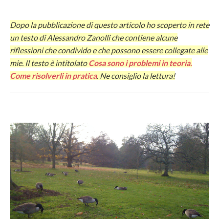
Dopo la pubblicazione di questo articolo ho scoperto in rete
un testo di Alessandro Zanolli che contiene alcune
riflessioni che condivido e che possono essere collegate alle
mie. Il testo è intitolato
Cosa sono i problemi in teoria.
Come risolverli in pratica
. Ne consiglio la lettura!