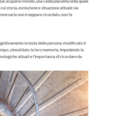
(un acquario mondo, una calda placenta nella quale
cui storia, evoluzione e situazione attuale sia
niversario non è neppure ricordato, non fa
gnitivamente la testa delle persone, modificato il
tempo, obnubilato la loro memoria, impedendo la
nologiche attuali e l’importanza di ricordare da