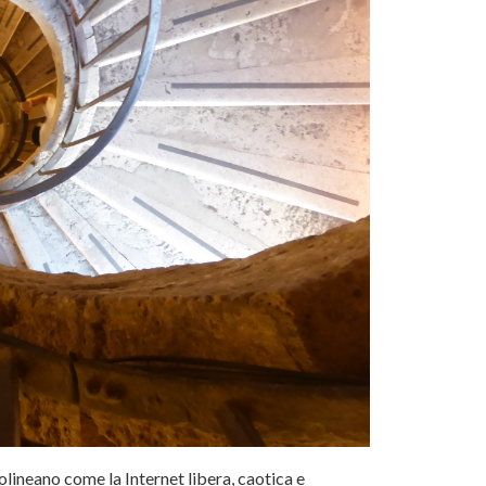
tolineano come la Internet libera, caotica e