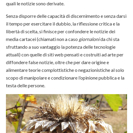
quali le notizie sono derivate.
Senza disporre delle capacità di discernimento e senza darsi
il tempo per esercitare il dubbio, la riflessione critica e la
libertà di scelta, si finisce per confondere le notizie dei
media cartacei (chiamati non a caso
giornaloni
da chi sta
sfruttando a suo vantaggio la potenza delle tecnologie
attuali) con quelle di siti web pensati e costruiti ad arte per
diffondere false notizie, oltre che per dare origine e
alimentare teorie complottistiche o negazionistiche al solo
scopo di manipolare e condizionare l’opinione pubblica e la
testa delle persone.