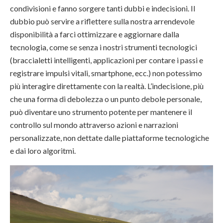
condivisioni e fanno sorgere tanti dubbi e indecisioni. Il
dubbio può servire a riflettere sulla nostra arrendevole
disponibilità a farci ottimizzare e aggiornare dalla
tecnologia, come se senza i nostri strumenti tecnologici
(braccialetti intelligenti, applicazioni per contare i passi e
registrare impulsi vitali, smartphone, ecc.) non potessimo
più interagire direttamente con la realtà. L’indecisione, più
che una forma di debolezza o un punto debole personale,
può diventare uno strumento potente per mantenere il
controllo sul mondo attraverso azioni e narrazioni
personalizzate, non dettate dalle piattaforme tecnologiche
e dai loro algoritmi.