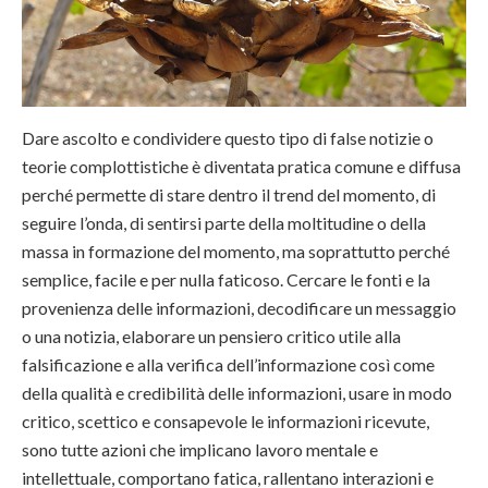
Dare ascolto e condividere questo tipo di false notizie o
teorie complottistiche è diventata pratica comune e diffusa
perché permette di stare dentro il trend del momento, di
seguire l’onda, di sentirsi parte della moltitudine o della
massa in formazione del momento, ma soprattutto perché
semplice, facile e per nulla faticoso. Cercare le fonti e la
provenienza delle informazioni, decodificare un messaggio
o una notizia, elaborare un pensiero critico utile alla
falsificazione e alla verifica dell’informazione così come
della qualità e credibilità delle informazioni, usare in modo
critico, scettico e consapevole le informazioni ricevute,
sono tutte azioni che implicano lavoro mentale e
intellettuale, comportano fatica, rallentano interazioni e