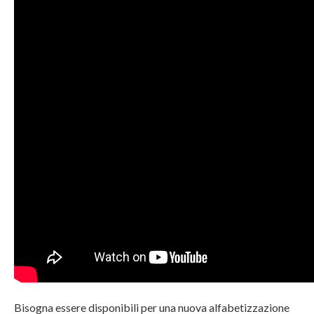
Bisogna essere disponibili per una nuova alfabetizzazione