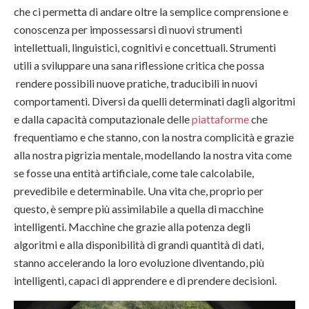
che ci permetta di andare oltre la semplice comprensione e
conoscenza per impossessarsi di nuovi strumenti
intellettuali, linguistici, cognitivi e concettuali. Strumenti
utili a sviluppare una sana riflessione critica che possa
rendere possibili nuove pratiche, traducibili in nuovi
comportamenti. Diversi da quelli determinati dagli algoritmi
e dalla capacità computazionale delle
piattaforme
che
frequentiamo e che stanno, con la nostra complicità e grazie
alla nostra pigrizia mentale, modellando la nostra vita come
se fosse una entità artificiale, come tale calcolabile,
prevedibile e determinabile. Una vita che, proprio per
questo, è sempre più assimilabile a quella di macchine
intelligenti. Macchine che grazie alla potenza degli
algoritmi e alla disponibilità di grandi quantità di dati,
stanno accelerando la loro evoluzione diventando, più
intelligenti, capaci di apprendere e di prendere decisioni.