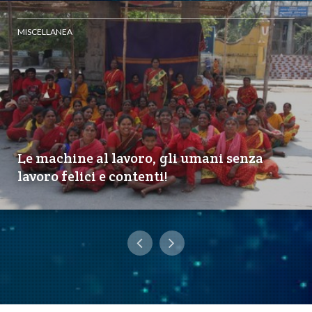
MISCELLANEA
Le machine al lavoro, gli umani senza
lavoro felici e contenti!