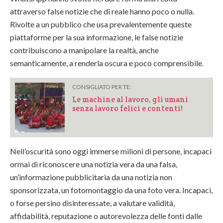
attraverso false notizie che di reale hanno poco o nulla.
Rivolte a un pubblico che usa prevalentemente queste
piattaforme per la sua informazione, le false notizie
contribuiscono a manipolare la realtà, anche
semanticamente, a renderla oscura e poco comprensibile.
CONSIGLIATO PER TE:
Le machine al lavoro, gli umani
senza lavoro felici e contenti!
Nell’oscurità sono oggi immerse milioni di persone, incapaci
ormai di riconoscere una notizia vera da una falsa,
un’informazione pubblicitaria da una notizia non
sponsorizzata, un fotomontaggio da una foto vera. Incapaci,
o forse persino disinteressate, a valutare validità,
affidabilità, reputazione o autorevolezza delle fonti dalle