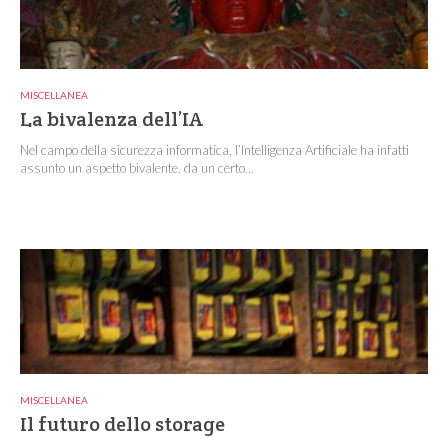
MISCELLANEA
La bivalenza dell’IA
Nel campo della sicurezza informatica, l’Intelligenza Artificiale ha infatti
assunto un aspetto bivalente, da un certo...
MISCELLANEA
Il futuro dello storage