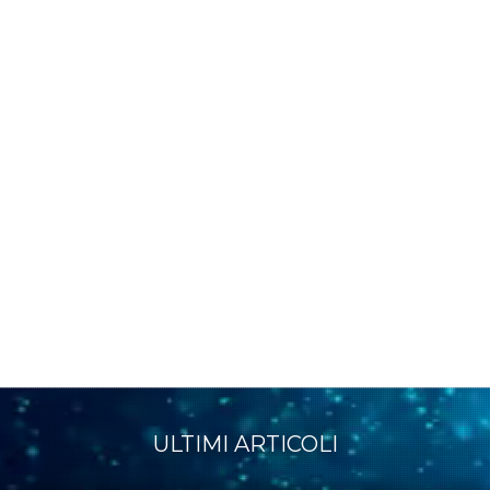
ULTIMI ARTICOLI