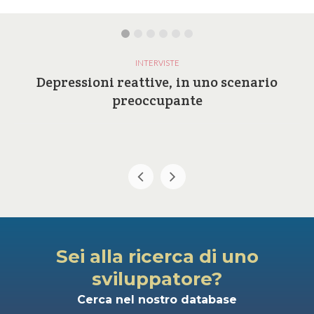
INTERVISTE
Depressioni reattive, in uno scenario
preoccupante
Sei alla ricerca di uno
sviluppatore?
Cerca nel nostro database